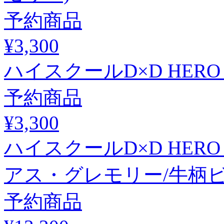
予約商品
¥3,300
ハイスクールD×D HER
予約商品
¥3,300
ハイスクールD×D HER
アス・グレモリー/牛柄ビ
予約商品