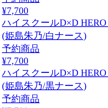
¥7,700
ハイスクールD×D HE
(姫島朱乃/白ナース)
予約商品
¥7,700
ハイスクールD×D HE
(姫島朱乃/黒ナース)
予約商品