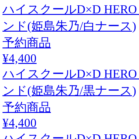
ハイスクールD×D HE
ンド(姫島朱乃/白ナース)
予約商品
¥4,400
ハイスクールD×D HE
ンド(姫島朱乃/黒ナース)
予約商品
¥4,400
ハイスクールD×D HER