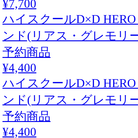
¥7,700
ハイスクールD×D HE
ンド(リアス・グレモリー
予約商品
¥4,400
ハイスクールD×D HE
ンド(リアス・グレモリー
予約商品
¥4,400