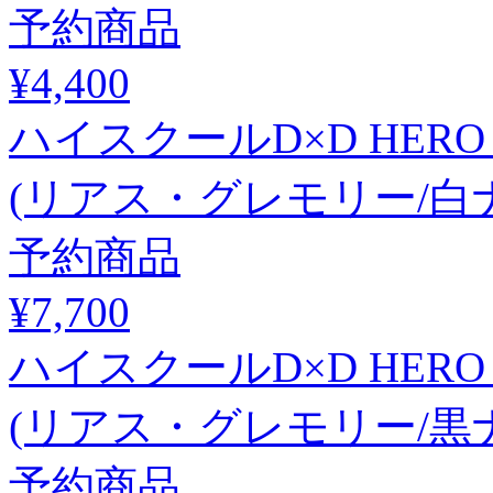
予約商品
¥4,400
ハイスクールD×D HE
(リアス・グレモリー/白
予約商品
¥7,700
ハイスクールD×D HE
(リアス・グレモリー/黒
予約商品