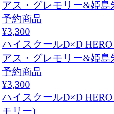
アス・グレモリー&姫島朱
予約商品
¥3,300
ハイスクールD×D HER
アス・グレモリー&姫島朱
予約商品
¥3,300
ハイスクールD×D HER
モリー)