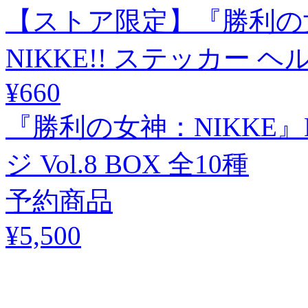
【ストア限定】『勝利の女神
NIKKE!! ステッカー ヘ
¥660
『勝利の女神：NIKKE』BU
ジ Vol.8 BOX 全10種
予約商品
¥5,500