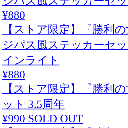
ジパス風ステッカーセット
¥880
【ストア限定】『勝利の女
ジパス風ステッカーセット
インライト
¥880
【ストア限定】『勝利の女
ット 3.5周年
¥990
SOLD OUT