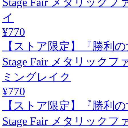
Stage Fair メタリ
イ
¥770
【ストア限定】『勝利の女神：N
Stage Fair メタリッ
ミングレイク
¥770
【ストア限定】『勝利の女神：N
Stage Fair メタリッ