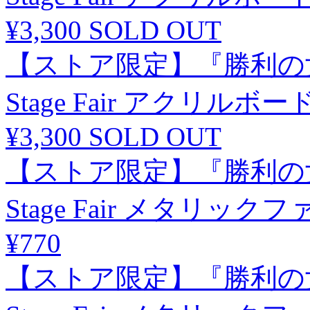
¥3,300
SOLD OUT
【ストア限定】『勝利の女神：N
Stage Fair アクリルボード 
¥3,300
SOLD OUT
【ストア限定】『勝利の女神：N
Stage Fair メタリッ
¥770
【ストア限定】『勝利の女神：N