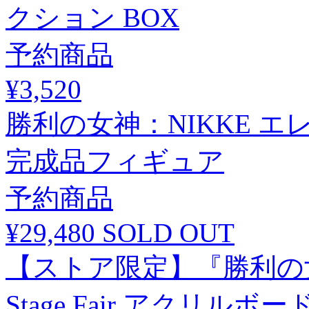
クション BOX
予約商品
¥3,520
勝利の女神：NIKKE エレグ
完成品フィギュア
予約商品
¥29,480
SOLD OUT
【ストア限定】『勝利の女神：N
Stage Fair アクリルボー