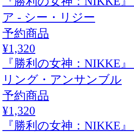
『勝利の女神：NIKKE』 O
ア - シー・リジー
予約商品
¥1,320
『勝利の女神：NIKKE』 O
リング・アンサンブル
予約商品
¥1,320
『勝利の女神：NIKKE』