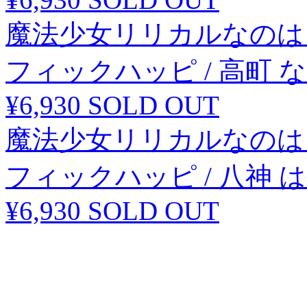
魔法少女リリカルなのは
フィックハッピ / 高町 
¥6,930
SOLD OUT
魔法少女リリカルなのは
フィックハッピ / 八神 
¥6,930
SOLD OUT