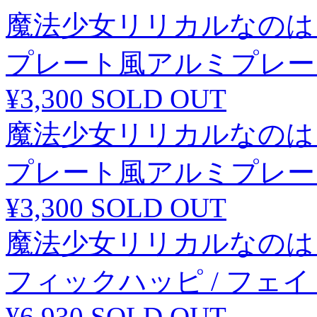
魔法少女リリカルなのは
プレート風アルミプレート
¥3,300
SOLD OUT
魔法少女リリカルなのは
プレート風アルミプレート
¥3,300
SOLD OUT
魔法少女リリカルなのは
フィックハッピ / フェ
¥6,930
SOLD OUT