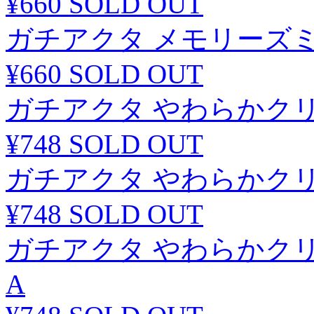
¥660
SOLD OUT
ガチアクタ メモリーズ
¥660
SOLD OUT
ガチアクタ やわらかク
¥748
SOLD OUT
ガチアクタ やわらかク
¥748
SOLD OUT
ガチアクタ やわらかク
A