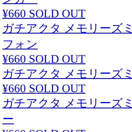
¥660
SOLD OUT
ガチアクタ メモリーズ
フォン
¥660
SOLD OUT
ガチアクタ メモリーズ
¥660
SOLD OUT
ガチアクタ メモリーズ
ー