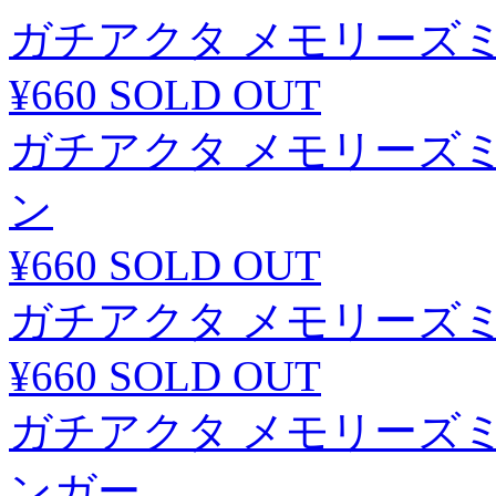
ガチアクタ メモリーズ
¥660
SOLD OUT
ガチアクタ メモリーズ
ン
¥660
SOLD OUT
ガチアクタ メモリーズ
¥660
SOLD OUT
ガチアクタ メモリーズ
ンガー