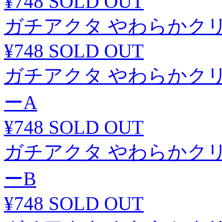
¥748
SOLD OUT
ガチアクタ やわらかク
¥748
SOLD OUT
ガチアクタ やわらかク
ーA
¥748
SOLD OUT
ガチアクタ やわらかク
ーB
¥748
SOLD OUT