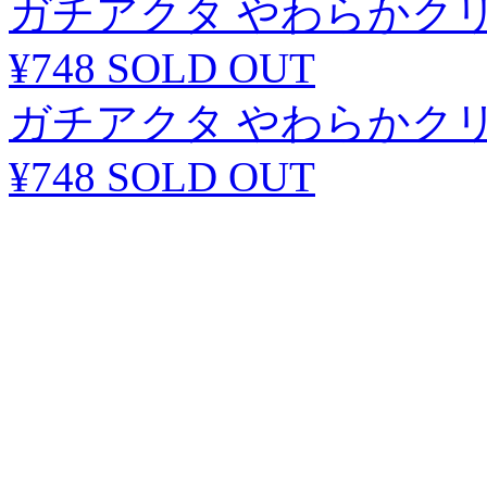
ガチアクタ やわらかクリ
¥748
SOLD OUT
ガチアクタ やわらかクリ
¥748
SOLD OUT