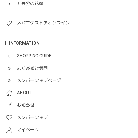
五等分の花嫁
メガニケストアオンライン
INFORMATION
SHOPPING GUIDE
よくあるご質問
メンバーシップページ
ABOUT
お知らせ
メンバーシップ
マイページ