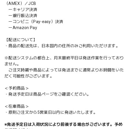
（AMEX）／JCB
ーキャリア決済
ー銀行振込決済
ーコンビニ（Pay-easy）決済
ーAmazon Pay
【配送について】
・商品の配送先は、日本国内の住所のみご利用いただけます。
※配送システムの都合上、月末最終平日は発送作業を行っており
ません。
ご注文時期や商品によっては発送までに通常よりお時間をいた
だく可能性がございます。
＜予約商品＞
・発送予定日は商品ページをご確認ください。
＜在庫商品＞
・原則ご注文から5営業日以内に発送いたします。
※発送予定日は入荷状況により前後する場合がございます。予め