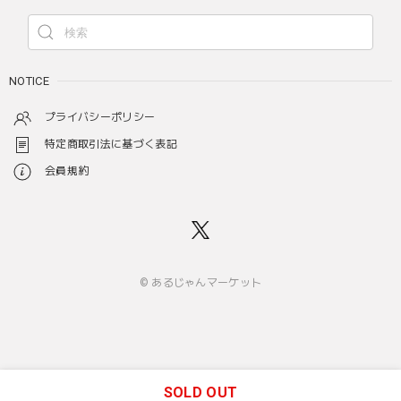
NOTICE
プライバシーポリシー
特定商取引法に基づく表記
会員規約
© あるじゃんマーケット
SOLD OUT