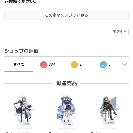
ご理解ください。
この商品をアプリで見る
通報する
ショップの評価
すべて
334
2
5
関連商品