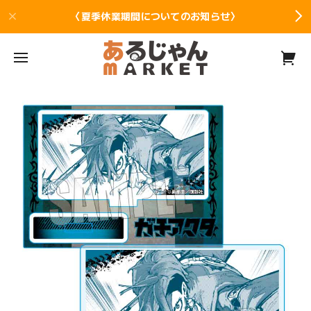
〈夏季休業期間についてのお知らせ〉