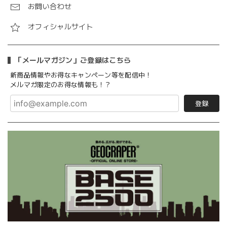
お問い合わせ
オフィシャルサイト
「メールマガジン」ご登録はこちら
新商品情報やお得なキャンペーン等を配信中！
メルマガ限定のお得な情報も！？
登録