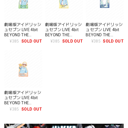
劇場版アイドリッシ
劇場版アイドリッシ
劇場版アイドリッシ
ュセブン LIVE 4bit
ュセブン LIVE 4bit
ュセブン LIVE 4bit
BEYOND THE
BEYOND THE
BEYOND THE
PERiOD モバイルス
PERiOD モバイルス
PERiOD モバイルス
¥385
SOLD OUT
¥385
SOLD OUT
¥385
SOLD OUT
テッカー ザテレビジ
テッカー ザテレビジ
テッカー ザテレビジ
ョン 二階堂大和
ョン 六弥ナギ
ョン 和泉一織
劇場版アイドリッシ
ュセブン LIVE 4bit
BEYOND THE
PERiOD モバイルス
¥385
SOLD OUT
テッカー ザテレビジ
ョン 和泉三月