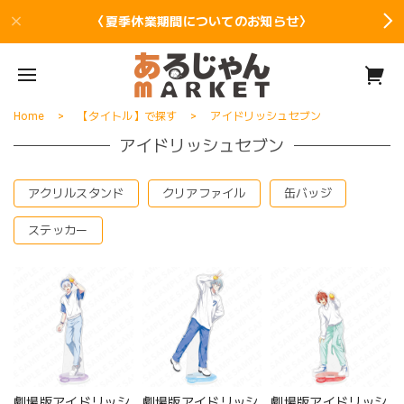
〈夏季休業期間についてのお知らせ〉
Home
【タイトル】で探す
アイドリッシュセブン
アイドリッシュセブン
アクリルスタンド
クリアファイル
缶バッジ
ステッカー
劇場版アイドリッシ
劇場版アイドリッシ
劇場版アイドリッシ