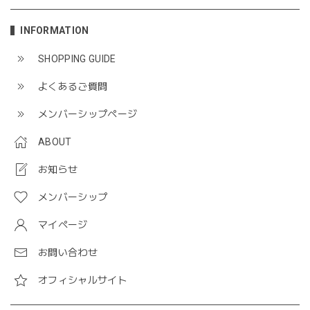
INFORMATION
SHOPPING GUIDE
よくあるご質問
メンバーシップページ
ABOUT
お知らせ
メンバーシップ
マイページ
お問い合わせ
オフィシャルサイト