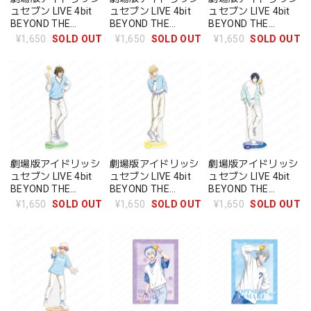
ュセブン LIVE 4bit
ュセブン LIVE 4bit
ュセブン LIVE 4bit
BEYOND THE
BEYOND THE
BEYOND THE
PERiOD アクリルス
PERiOD アクリルス
PERiOD アクリルス
¥1,650
SOLD OUT
¥1,650
SOLD OUT
¥1,650
SOLD OUT
タンド ザテレビジョ
タンド ザテレビジョ
タンド ザテレビジョ
ン 逢坂壮五
ン 四葉環
ン 七瀬陸
劇場版アイドリッシ
劇場版アイドリッシ
劇場版アイドリッシ
ュセブン LIVE 4bit
ュセブン LIVE 4bit
ュセブン LIVE 4bit
BEYOND THE
BEYOND THE
BEYOND THE
PERiOD アクリルス
PERiOD アクリルス
PERiOD アクリルス
¥1,650
SOLD OUT
¥1,650
SOLD OUT
¥1,650
SOLD OUT
タンド ザテレビジョ
タンド ザテレビジョ
タンド ザテレビジョ
ン 二階堂大和
ン 六弥ナギ
ン 和泉一織