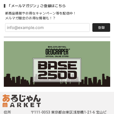
「メールマガジン」ご登録はこちら
新商品情報やお得なキャンペーン等を配信中！
メルマガ限定のお得な情報も！？
登録
住所
〒111-0053 東京都台東区浅草橋1-21-6 宝山ビ