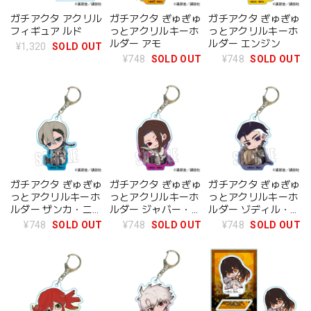
ガチアクタ アクリル
ガチアクタ ぎゅぎゅ
ガチアクタ ぎゅぎゅ
フィギュア ルド
っとアクリルキーホ
っとアクリルキーホ
ルダー アモ
ルダー エンジン
¥1,320
SOLD OUT
¥748
SOLD OUT
¥748
SOLD OUT
ガチアクタ ぎゅぎゅ
ガチアクタ ぎゅぎゅ
ガチアクタ ぎゅぎゅ
っとアクリルキーホ
っとアクリルキーホ
っとアクリルキーホ
ルダー ザンカ・ニジ
ルダー ジャバー・ウ
ルダー ゾディル・テ
ク
ォンガー
ュフォン
¥748
SOLD OUT
¥748
SOLD OUT
¥748
SOLD OUT