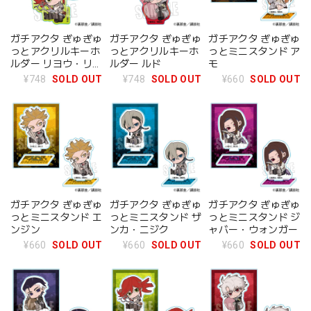
ガチアクタ ぎゅぎゅ
ガチアクタ ぎゅぎゅ
ガチアクタ ぎゅぎゅ
っとアクリルキーホ
っとアクリルキーホ
っとミニスタンド ア
ルダー リヨウ・リー
ルダー ルド
モ
パー
¥748
SOLD OUT
¥748
SOLD OUT
¥660
SOLD OUT
ガチアクタ ぎゅぎゅ
ガチアクタ ぎゅぎゅ
ガチアクタ ぎゅぎゅ
っとミニスタンド エ
っとミニスタンド ザ
っとミニスタンド ジ
ンジン
ンカ・ニジク
ャバー・ウォンガー
¥660
SOLD OUT
¥660
SOLD OUT
¥660
SOLD OUT