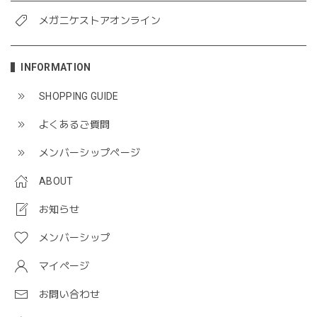
メガニケストアオンライン
INFORMATION
SHOPPING GUIDE
よくあるご質問
メンバーシップページ
ABOUT
お知らせ
メンバーシップ
マイページ
お問い合わせ