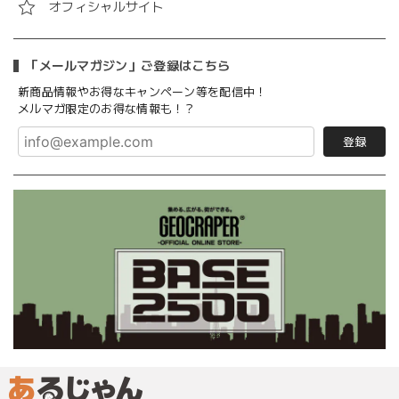
オフィシャルサイト
「メールマガジン」ご登録はこちら
新商品情報やお得なキャンペーン等を配信中！
メルマガ限定のお得な情報も！？
登録