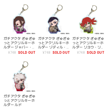
ガチアクタ ぎゅぎゅ
ガチアクタ ぎゅぎゅ
ガチアクタ ぎゅぎゅ
っとアクリルキーホ
っとアクリルキーホ
っとアクリルキーホ
ルダー ジャバー・ウ
ルダー ゾディル・テ
ルダー リヨウ・リー
ォンガー
ュフォン
パー
¥748
SOLD OUT
¥748
SOLD OUT
¥748
SOLD OUT
ガチアクタ ぎゅぎゅ
っとアクリルキーホ
ルダー ルド