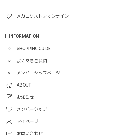
メガニケストアオンライン
INFORMATION
SHOPPING GUIDE
よくあるご質問
メンバーシップページ
ABOUT
お知らせ
メンバーシップ
マイページ
お問い合わせ