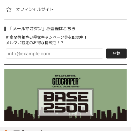
オフィシャルサイト
「メールマガジン」ご登録はこちら
新商品情報やお得なキャンペーン等を配信中！
メルマガ限定のお得な情報も！？
登録