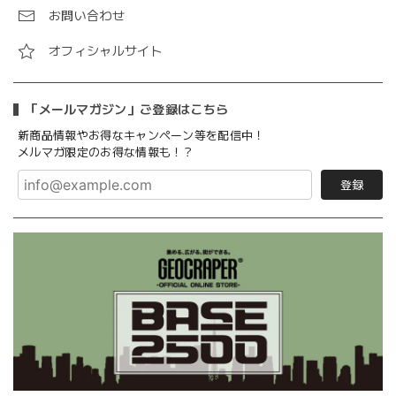
お問い合わせ
オフィシャルサイト
「メールマガジン」ご登録はこちら
新商品情報やお得なキャンペーン等を配信中！
メルマガ限定のお得な情報も！？
登録