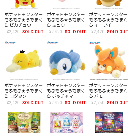
ポケットモンスター
ポケットモンスター
ポケットモンスター
もふもふ★うでまく
もふもふ★うでまく
もふもふ★うでまく
ら ピカチュウ
ら ミュウ
ら イーブイ
¥2,420
SOLD OUT
¥2,420
SOLD OUT
¥2,420
SOLD OUT
ポケットモンスター
ポケットモンスター
ポケットモンスター
もふもふ★うでまく
もふもふ★うでまく
もふもふ★うでまく
ら コダック
ら ポッチャマ
ら パモ
¥2,420
SOLD OUT
¥2,420
SOLD OUT
¥2,750
SOLD OUT