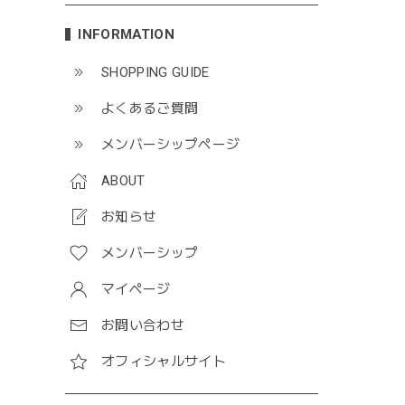
INFORMATION
SHOPPING GUIDE
よくあるご質問
メンバーシップページ
ABOUT
お知らせ
メンバーシップ
マイページ
お問い合わせ
オフィシャルサイト