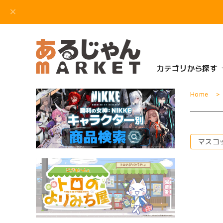
カテゴリから探す
Home
マスコ