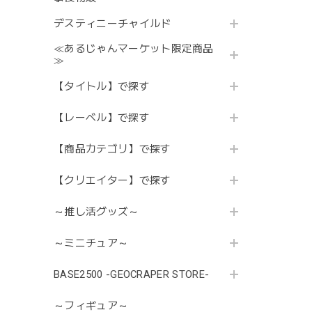
デスティニーチャイルド
≪あるじゃんマーケット限定商品
≫
【タイトル】で探す
【レーベル】で探す
【商品カテゴリ】で探す
【クリエイター】で探す
～推し活グッズ～
～ミニチュア～
BASE2500 -GEOCRAPER STORE-
～フィギュア～