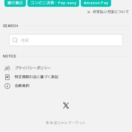
銀行振込
コンビニ決済・Pay-easy
Amazon Pay
お支払い方法について
SEARCH
NOTICE
プライバシーポリシー
特定商取引法に基づく表記
会員規約
© あるじゃんマーケット