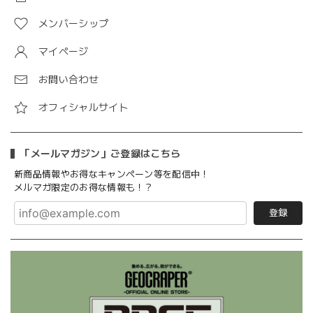
メンバーシップ
マイページ
お問い合わせ
オフィシャルサイト
「メールマガジン」ご登録はこちら
新商品情報やお得なキャンペーン等を配信中！
メルマガ限定のお得な情報も！？
登録