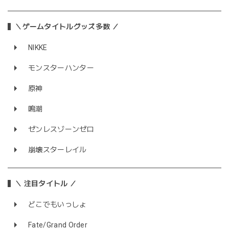
＼ゲームタイトルグッズ多数 ／
NIKKE
モンスターハンター
原神
鳴潮
ゼンレスゾーンゼロ
崩壊スターレイル
＼ 注目タイトル ／
どこでもいっしょ
Fate/Grand Order