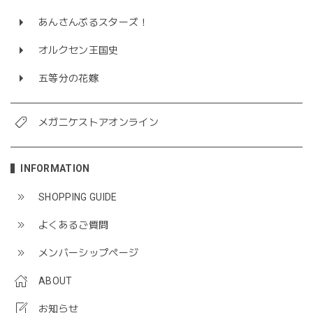
あんさんぶるスターズ！
オルクセン王国史
五等分の花嫁
メガニケストアオンライン
INFORMATION
SHOPPING GUIDE
よくあるご質問
メンバーシップページ
ABOUT
お知らせ