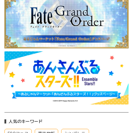
人気のキーワード