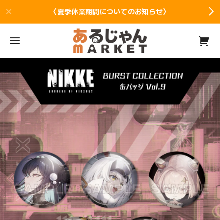
〈夏季休業期間についてのお知らせ〉