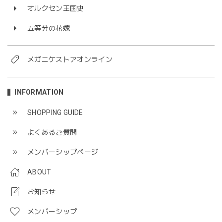
オルクセン王国史
五等分の花嫁
メガニケストアオンライン
INFORMATION
SHOPPING GUIDE
よくあるご質問
メンバーシップページ
ABOUT
お知らせ
メンバーシップ