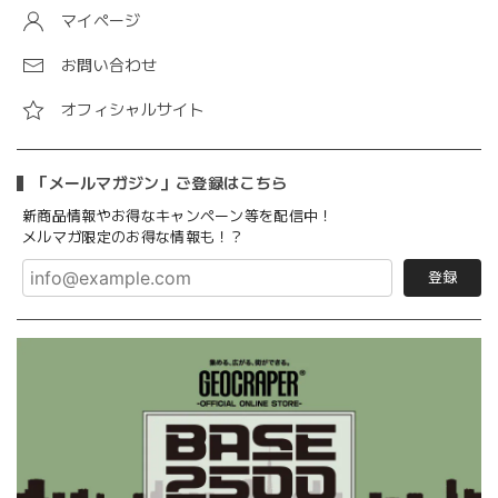
マイページ
お問い合わせ
オフィシャルサイト
「メールマガジン」ご登録はこちら
新商品情報やお得なキャンペーン等を配信中！
メルマガ限定のお得な情報も！？
登録