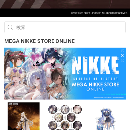
MEGA NIKKE STORE ONLINE