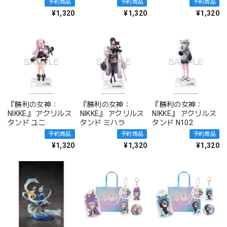
予約商品
予約商品
予約商品
¥1,320
¥1,320
¥1,320
『勝利の女神：
『勝利の女神：
『勝利の女神：
NIKKE』 アクリルス
NIKKE』 アクリルス
NIKKE』 アクリルス
タンド ユニ
タンド ミハラ
タンド N102
予約商品
予約商品
予約商品
¥1,320
¥1,320
¥1,320