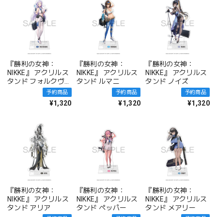
『勝利の女神：
『勝利の女神：
『勝利の女神：
NIKKE』 アクリルス
NIKKE』 アクリルス
NIKKE』 アクリルス
タンド フォルクヴァ
タンド ルマニ
タンド ノイズ
ン
予約商品
予約商品
予約商品
¥1,320
¥1,320
¥1,320
『勝利の女神：
『勝利の女神：
『勝利の女神：
NIKKE』 アクリルス
NIKKE』 アクリルス
NIKKE』 アクリルス
タンド アリア
タンド ペッパー
タンド メアリー