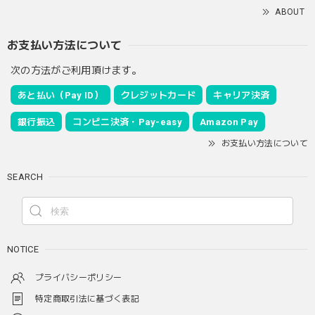
ABOUT
お支払い方法について
次の方法がご利用頂けます。
あと払い（Pay ID）
クレジットカード
キャリア決済
銀行振込
コンビニ決済・Pay-easy
Amazon Pay
お支払い方法について
SEARCH
NOTICE
プライバシーポリシー
特定商取引法に基づく表記