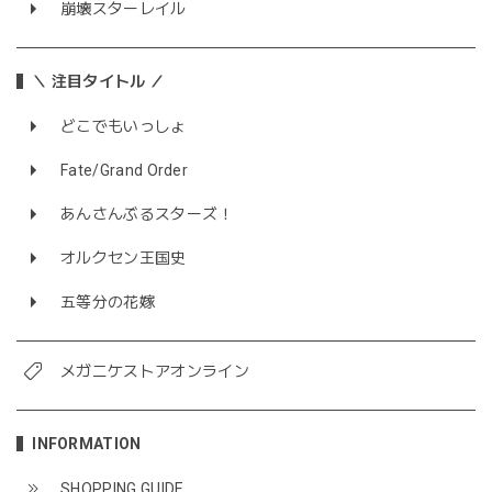
崩壊スターレイル
＼ 注目タイトル ／
どこでもいっしょ
Fate/Grand Order
あんさんぶるスターズ！
オルクセン王国史
五等分の花嫁
メガニケストアオンライン
INFORMATION
SHOPPING GUIDE