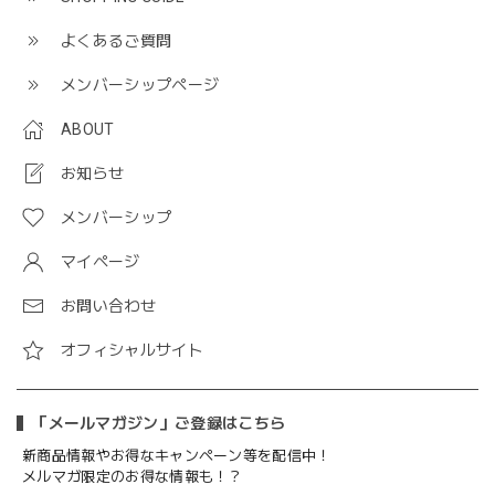
よくあるご質問
メンバーシップページ
ABOUT
お知らせ
メンバーシップ
マイページ
お問い合わせ
オフィシャルサイト
「メールマガジン」ご登録はこちら
新商品情報やお得なキャンペーン等を配信中！
メルマガ限定のお得な情報も！？