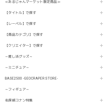
≪あるじゃんマーケット限定商品≫
【タイトル】で探す
【レーベル】で探す
【商品カテゴリ】で探す
【クリエイター】で探す
～推し活グッズ～
～ミニチュア～
BASE2500 -GEOCRAPER STORE-
～フィギュア～
名探偵コナン特集