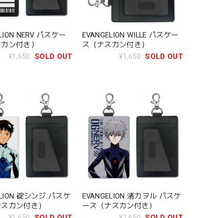
LION NERV パスケー
EVANGELION WILLE パスケー
スカン付き）
ス（ナスカン付き）
¥1,650
SOLD OUT
¥1,650
SOLD OUT
ELION 碇シンジ パスケ
EVANGELION 渚カヲル パスケ
ナスカン付き）
ース（ナスカン付き）
¥1,650
SOLD OUT
¥1,650
SOLD OUT