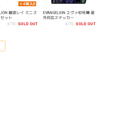
ELION 綾波レイ ミニス
EVANGELION エヴァ初号機 屋
ーセット
外対応ステッカー
¥770
SOLD OUT
¥770
SOLD OUT