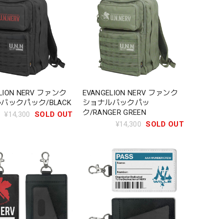
LION NERV ファンク
EVANGELION NERV ファンク
バックパック/BLACK
ショナルバックパッ
ク/RANGER GREEN
¥14,300
SOLD OUT
¥14,300
SOLD OUT