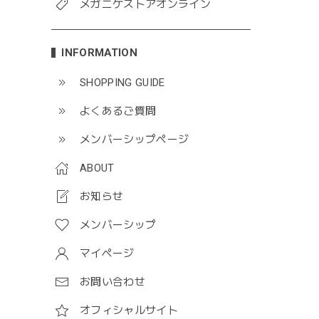
メガニケストアオンライン
INFORMATION
SHOPPING GUIDE
よくあるご質問
メンバーシップページ
ABOUT
お知らせ
メンバーシップ
マイページ
お問い合わせ
オフィシャルサイト