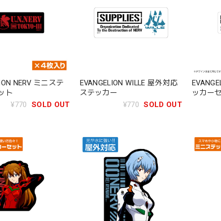
LION NERV ミニステ
EVANGELION WILLE 屋外対応
EVANGE
ット
ステッカー
ッカー
¥770
SOLD OUT
¥770
SOLD OUT