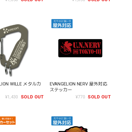
EVANGELION NERV 屋外対応
LION WILLE メタルカ
ステッカー
¥770
SOLD OUT
¥1,430
SOLD OUT