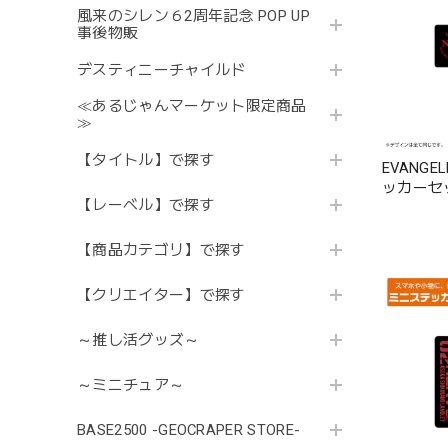
風来のシレン６2周年記念 POP UP
事後物販
デスティニーチャイルド
≪あるじゃんマーケット限定商品
≫
【タイトル】で探す
EVANGE
ッカーセ
【レーベル】で探す
【商品カテゴリ】で探す
【クリエイター】で探す
～推し活グッズ～
～ミニチュア～
BASE2500 -GEOCRAPER STORE-