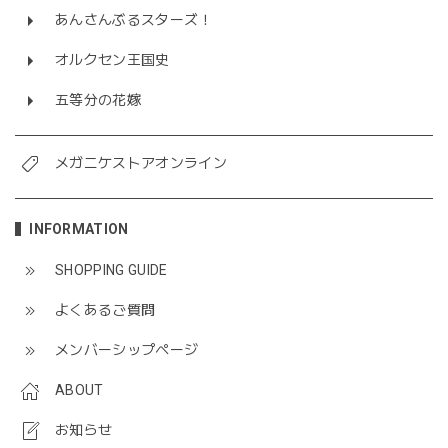
あんさんぶるスターズ！
オルクセン王国史
五等分の花嫁
メガニケストアオンライン
INFORMATION
SHOPPING GUIDE
よくあるご質問
メンバーシップページ
ABOUT
お知らせ