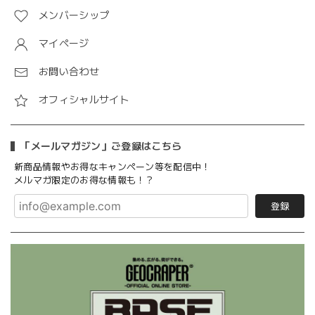
メンバーシップ
マイページ
お問い合わせ
オフィシャルサイト
「メールマガジン」ご登録はこちら
新商品情報やお得なキャンペーン等を配信中！
メルマガ限定のお得な情報も！？
登録