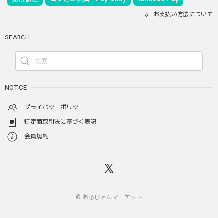
お支払い方法について
SEARCH
NOTICE
プライバシーポリシー
特定商取引法に基づく表記
会員規約
© あるじゃんマーケット