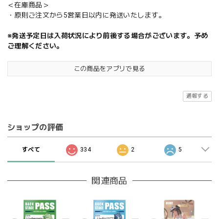
＜在庫商品＞
・原則ご注文から5営業日以内に発送いたします。
※発送予定日は入荷状況により前後する場合がございます。予め
ご理解ください。
この商品をアプリで見る
通報する
ショップの評価
すべて
334
2
5
関連商品