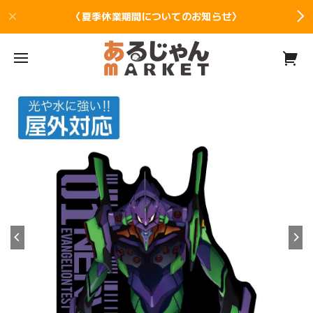
〈夏季休業期間についてのお知らせ〉