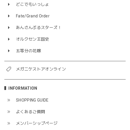
どこでもいっしょ
Fate/Grand Order
あんさんぶるスターズ！
オルクセン王国史
五等分の花嫁
メガニケストアオンライン
INFORMATION
SHOPPING GUIDE
よくあるご質問
メンバーシップページ