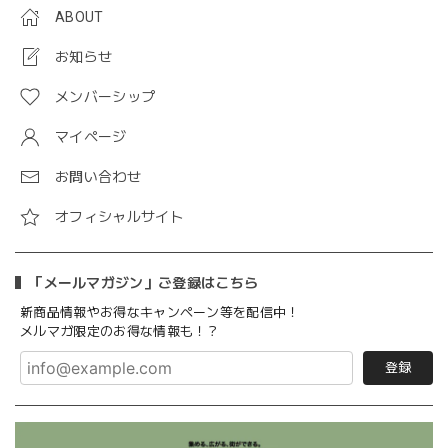
ABOUT
お知らせ
メンバーシップ
マイページ
お問い合わせ
オフィシャルサイト
「メールマガジン」ご登録はこちら
新商品情報やお得なキャンペーン等を配信中！
メルマガ限定のお得な情報も！？
登録