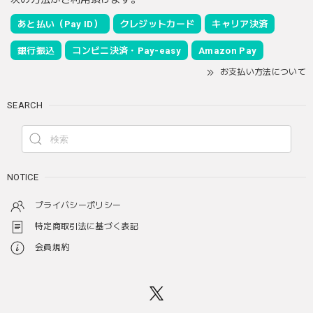
あと払い（Pay ID）
クレジットカード
キャリア決済
銀行振込
コンビニ決済・Pay-easy
Amazon Pay
お支払い方法について
SEARCH
NOTICE
プライバシーポリシー
特定商取引法に基づく表記
会員規約