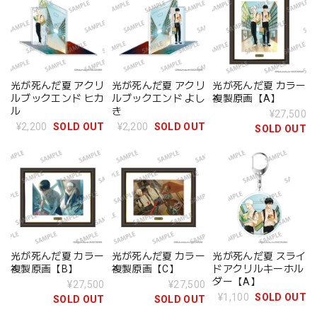
光が死んだ夏 アクリ
光が死んだ夏 アクリ
光が死んだ夏 カラー
ルブックエンド ヒカ
ルブックエンド よし
複製原画【A】
ル
き
¥27,500
¥2,200
SOLD OUT
¥2,200
SOLD OUT
SOLD OUT
光が死んだ夏 カラー
光が死んだ夏 カラー
光が死んだ夏 スライ
複製原画【B】
複製原画【C】
ドアクリルキーホル
ダー【A】
¥27,500
¥27,500
¥1,100
SOLD OUT
SOLD OUT
SOLD OUT