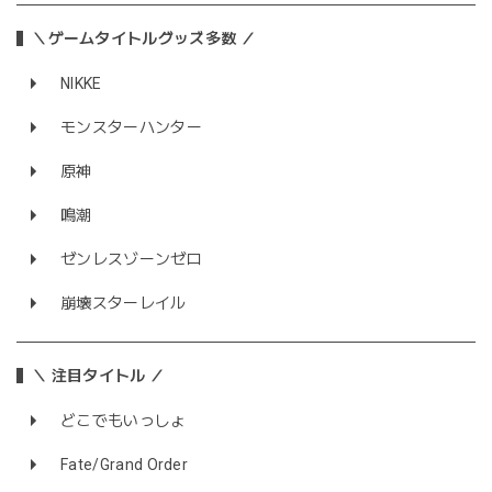
＼ゲームタイトルグッズ多数 ／
NIKKE
モンスターハンター
原神
鳴潮
ゼンレスゾーンゼロ
崩壊スターレイル
＼ 注目タイトル ／
どこでもいっしょ
Fate/Grand Order