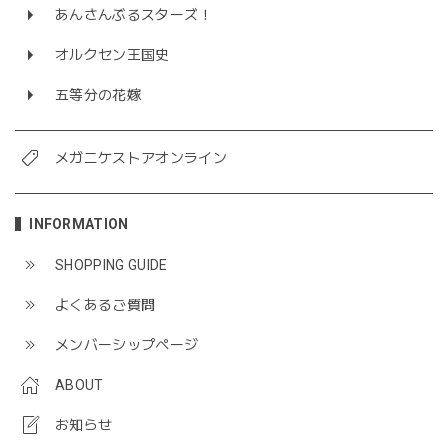
あんさんぶるスターズ！
オルクセン王国史
五等分の花嫁
メガニケストアオンライン
INFORMATION
SHOPPING GUIDE
よくあるご質問
メンバーシップページ
ABOUT
お知らせ