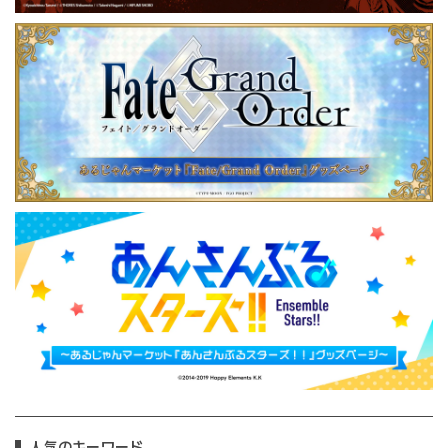
人気のキーワード