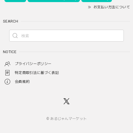
お支払い方法について
SEARCH
NOTICE
プライバシーポリシー
特定商取引法に基づく表記
会員規約
© あるじゃんマーケット