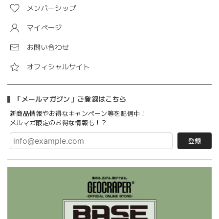
メンバーシップ
マイページ
お問い合わせ
オフィシャルサイト
「メールマガジン」ご登録はこちら
新商品情報やお得なキャンペーン等を配信中！
メルマガ限定のお得な情報も！？
登録