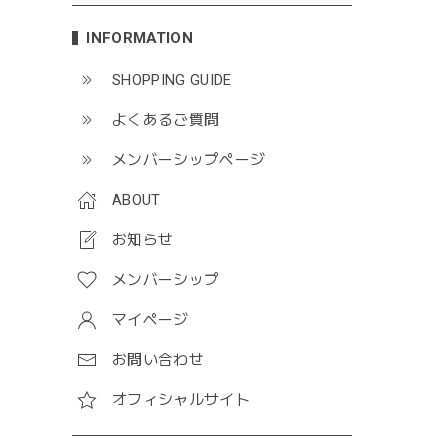
INFORMATION
SHOPPING GUIDE
よくあるご質問
メンバーシップページ
ABOUT
お知らせ
メンバーシップ
マイページ
お問い合わせ
オフィシャルサイト