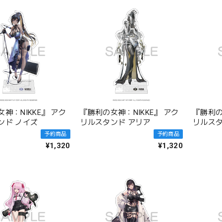
神：NIKKE』 アク
『勝利の女神：NIKKE』 アク
『勝利の
ンド ノイズ
リルスタンド アリア
リルスタ
予約商品
予約商品
¥1,320
¥1,320