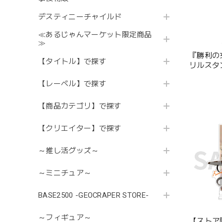
デスティニーチャイルド
≪あるじゃんマーケット限定商品
≫
『勝利の女
【タイトル】で探す
リルスタ
【レーベル】で探す
【商品カテゴリ】で探す
【クリエイター】で探す
～推し活グッズ～
～ミニチュア～
BASE2500 -GEOCRAPER STORE-
～フィギュア～
【ストア