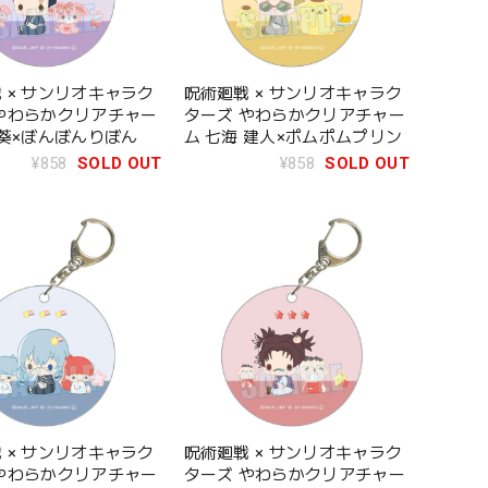
 × サンリオキャラク
呪術廻戦 × サンリオキャラク
やわらかクリアチャー
ターズ やわらかクリアチャー
 葵×ぼんぼんりぼん
ム 七海 建人×ポムポムプリン
¥858
SOLD OUT
¥858
SOLD OUT
 × サンリオキャラク
呪術廻戦 × サンリオキャラク
やわらかクリアチャー
ターズ やわらかクリアチャー