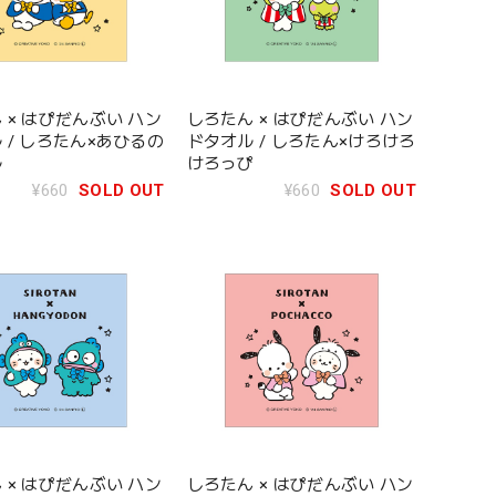
 × はぴだんぶい ハン
しろたん × はぴだんぶい ハン
 / しろたん×あひるの
ドタオル / しろたん×けろけろ
ル
けろっぴ
¥660
SOLD OUT
¥660
SOLD OUT
 × はぴだんぶい ハン
しろたん × はぴだんぶい ハン