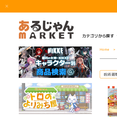
カテゴリから探す
Home
呪術廻