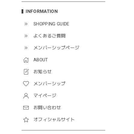
INFORMATION
SHOPPING GUIDE
よくあるご質問
メンバーシップページ
ABOUT
お知らせ
メンバーシップ
マイページ
お問い合わせ
オフィシャルサイト