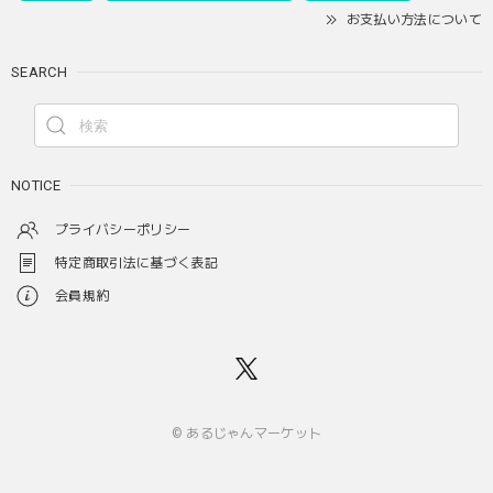
お支払い方法について
SEARCH
NOTICE
プライバシーポリシー
特定商取引法に基づく表記
会員規約
© あるじゃんマーケット