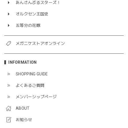
あんさんぶるスターズ！
オルクセン王国史
五等分の花嫁
メガニケストアオンライン
INFORMATION
SHOPPING GUIDE
よくあるご質問
メンバーシップページ
ABOUT
お知らせ