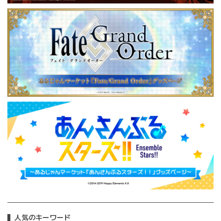
人気のキーワード