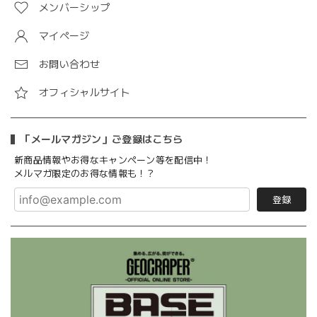
メンバーシップ
マイページ
お問い合わせ
オフィシャルサイト
「メールマガジン」ご登録はこちら
新商品情報やお得なキャンペーン等を配信中！
メルマガ限定のお得な情報も！？
登録