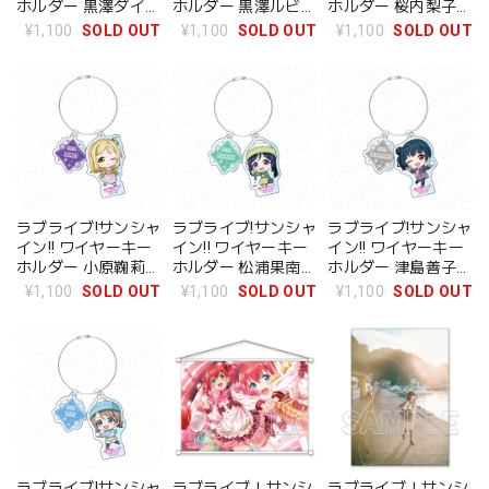
ホルダー 黒澤ダイヤ
ホルダー 黒澤ルビィ
ホルダー 桜内梨子
冬遊び デフォルメ
冬遊び デフォルメ
冬遊び デフォルメ
¥1,100
SOLD OUT
¥1,100
SOLD OUT
¥1,100
SOLD OUT
ver
ver
ver
ラブライブ!サンシャ
ラブライブ!サンシャ
ラブライブ!サンシャ
イン!! ワイヤーキー
イン!! ワイヤーキー
イン!! ワイヤーキー
ホルダー 小原鞠莉
ホルダー 松浦果南
ホルダー 津島善子
冬遊び デフォルメ
冬遊び デフォルメ
冬遊び デフォルメ
¥1,100
SOLD OUT
¥1,100
SOLD OUT
¥1,100
SOLD OUT
ver
ver
ver
ラブライブ!サンシャ
ラブライブ！サンシ
ラブライブ！サンシ