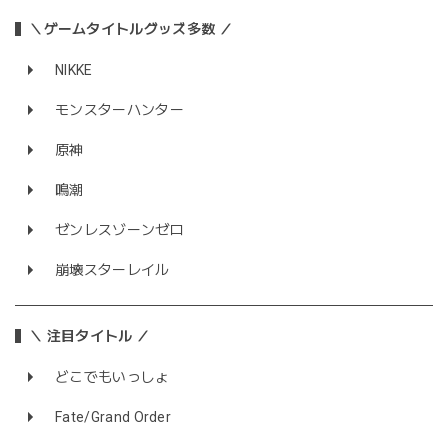
＼ゲームタイトルグッズ多数 ／
NIKKE
モンスターハンター
原神
鳴潮
ゼンレスゾーンゼロ
崩壊スターレイル
＼ 注目タイトル ／
どこでもいっしょ
Fate/Grand Order