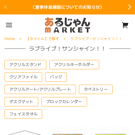
〈夏季休業期間についてのお知らせ〉
Home
【タイトル】で探す
ラブライブ！サンシャイン！！
ラブライブ！サンシャイン！！
アクリルスタンド
アクリルキーホルダー
クリアファイル
バッジ
アクリルアート/アクリルプレート
タペストリー
デスクマット
ブロックカレンダー
フェイスタオル