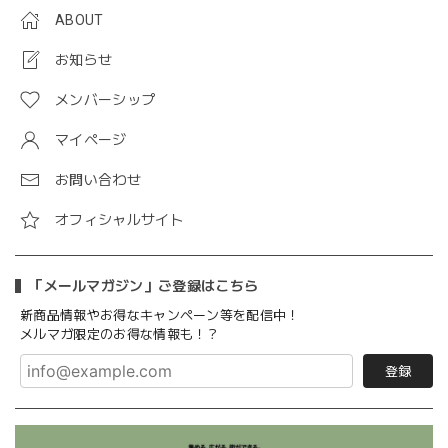
ABOUT
お知らせ
メンバーシップ
マイページ
お問い合わせ
オフィシャルサイト
「メールマガジン」ご登録はこちら
新商品情報やお得なキャンペーン等を配信中！
メルマガ限定のお得な情報も！？
登録