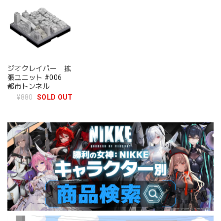
ジオクレイパー 拡
張ユニット #006
都市トンネル
¥880
SOLD OUT