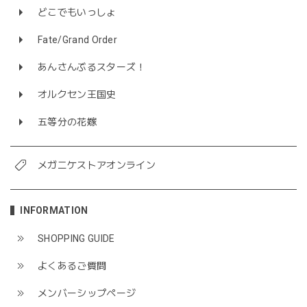
どこでもいっしょ
Fate/Grand Order
あんさんぶるスターズ！
オルクセン王国史
五等分の花嫁
メガニケストアオンライン
INFORMATION
SHOPPING GUIDE
よくあるご質問
メンバーシップページ