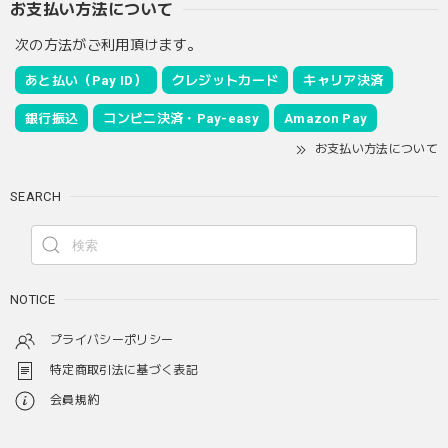
お支払い方法について
次の方法がご利用頂けます。
あと払い（Pay ID）
クレジットカード
キャリア決済
銀行振込
コンビニ決済・Pay-easy
Amazon Pay
お支払い方法について
SEARCH
NOTICE
プライバシーポリシー
特定商取引法に基づく表記
会員規約