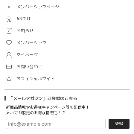
メンバーシップページ
ABOUT
お知らせ
メンバーシップ
マイページ
お問い合わせ
オフィシャルサイト
「メールマガジン」ご登録はこちら
新商品情報やお得なキャンペーン等を配信中！
メルマガ限定のお得な情報も！？
登録