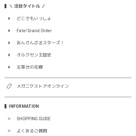
＼ 注目タイトル ／
どこでもいっしょ
Fate/Grand Order
あんさんぶるスターズ！
オルクセン王国史
五等分の花嫁
メガニケストアオンライン
INFORMATION
SHOPPING GUIDE
よくあるご質問