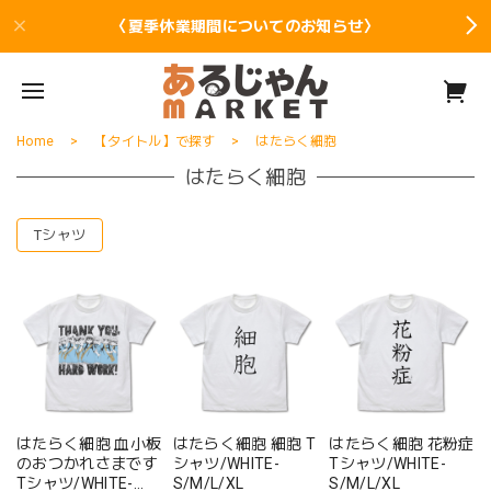
〈夏季休業期間についてのお知らせ〉
Home
【タイトル】で探す
はたらく細胞
はたらく細胞
Tシャツ
はたらく細胞 血小板
はたらく細胞 細胞 T
はたらく細胞 花粉症
のおつかれさまです
シャツ/WHITE-
Tシャツ/WHITE-
Tシャツ/WHITE-
S/M/L/XL
S/M/L/XL