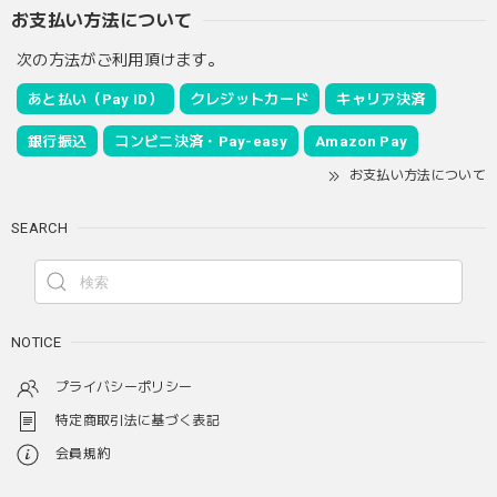
お支払い方法について
次の方法がご利用頂けます。
あと払い（Pay ID）
クレジットカード
キャリア決済
銀行振込
コンビニ決済・Pay-easy
Amazon Pay
お支払い方法について
SEARCH
NOTICE
プライバシーポリシー
特定商取引法に基づく表記
会員規約