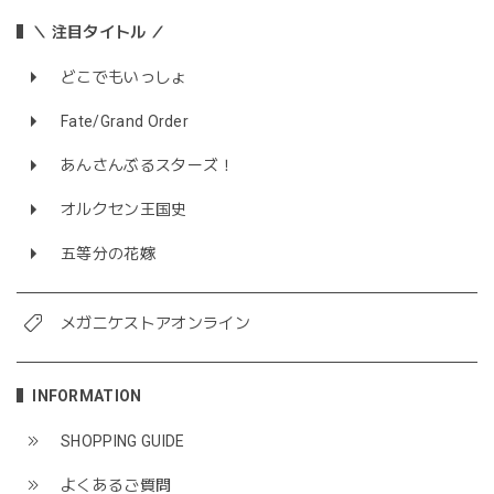
＼ 注目タイトル ／
どこでもいっしょ
Fate/Grand Order
あんさんぶるスターズ！
オルクセン王国史
五等分の花嫁
メガニケストアオンライン
INFORMATION
SHOPPING GUIDE
よくあるご質問