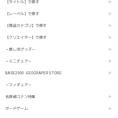
【タイトル】で探す
【レーベル】で探す
【商品カテゴリ】で探す
【クリエイター】で探す
～推し活グッズ～
～ミニチュア～
BASE2500 -GEOCRAPER STORE-
～フィギュア～
名探偵コナン特集
ボードゲーム