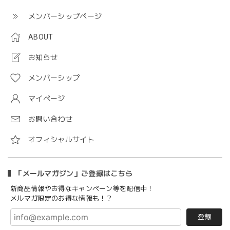
メンバーシップページ
ABOUT
お知らせ
メンバーシップ
マイページ
お問い合わせ
オフィシャルサイト
「メールマガジン」ご登録はこちら
新商品情報やお得なキャンペーン等を配信中！
メルマガ限定のお得な情報も！？
登録