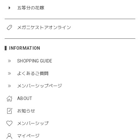
五等分の花嫁
メガニケストアオンライン
INFORMATION
SHOPPING GUIDE
よくあるご質問
メンバーシップページ
ABOUT
お知らせ
メンバーシップ
マイページ