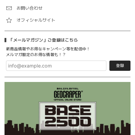
お問い合わせ
オフィシャルサイト
「メールマガジン」ご登録はこちら
新商品情報やお得なキャンペーン等を配信中！
メルマガ限定のお得な情報も！？
登録