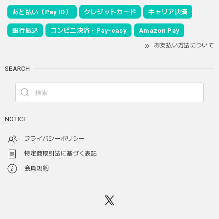
あと払い（Pay ID）
クレジットカード
キャリア決済
銀行振込
コンビニ決済・Pay-easy
Amazon Pay
お支払い方法について
SEARCH
NOTICE
プライバシーポリシー
特定商取引法に基づく表記
会員規約