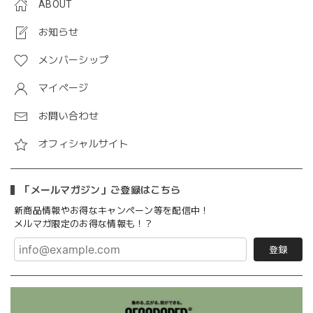
ABOUT
お知らせ
メンバーシップ
マイページ
お問い合わせ
オフィシャルサイト
「メールマガジン」ご登録はこちら
新商品情報やお得なキャンペーン等を配信中！
メルマガ限定のお得な情報も！？
登録