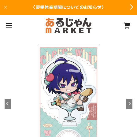
〈夏季休業期間についてのお知らせ〉