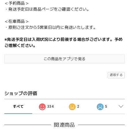
＜予約商品＞
・発送予定日は商品ページをご確認ください。
＜在庫商品＞
・原則ご注文から5営業日以内に発送いたします。
※発送予定日は入荷状況により前後する場合がございます。予め
ご理解ください。
この商品をアプリで見る
通報する
ショップの評価
すべて
334
2
5
関連商品