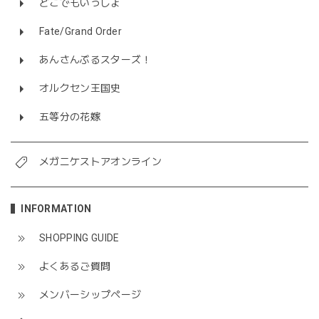
どこでもいっしょ
Fate/Grand Order
あんさんぶるスターズ！
オルクセン王国史
五等分の花嫁
メガニケストアオンライン
INFORMATION
SHOPPING GUIDE
よくあるご質問
メンバーシップページ