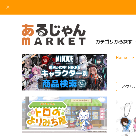
カテゴリから探す
Home
アクリ