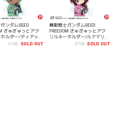
ガンダムSEED
機動戦士ガンダムSEED
DOM ぎゅぎゅっとアク
FREEDOM ぎゅぎゅっとアク
ホルダー/ディアッ
リルキーホルダー/ルナマリ
ルスマン
ア・ホーク
¥748
SOLD OUT
¥748
SOLD OUT