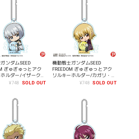
ガンダムSEED
機動戦士ガンダムSEED
DOM ぎゅぎゅっとアク
FREEDOM ぎゅぎゅっとアク
ホルダー/イザーク・
リルキーホルダー/カガリ・ユ
ル
ラ・アスハ
¥748
SOLD OUT
¥748
SOLD OUT