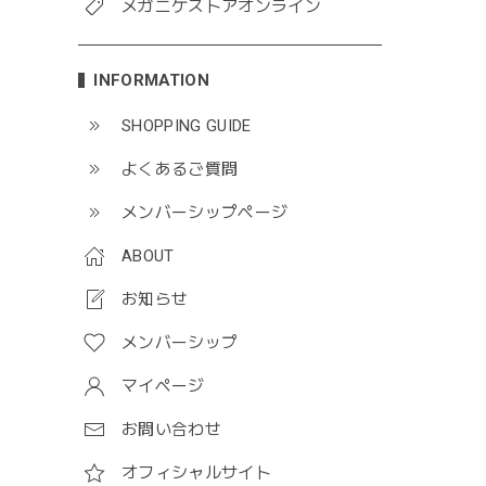
メガニケストアオンライン
INFORMATION
SHOPPING GUIDE
よくあるご質問
メンバーシップページ
ABOUT
お知らせ
メンバーシップ
マイページ
お問い合わせ
オフィシャルサイト