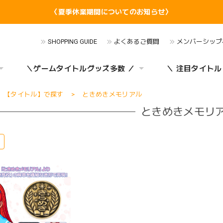
〈夏季休業期間についてのお知らせ〉
SHOPPING GUIDE
よくあるご質問
メンバーシップ
＼ゲームタイトルグッズ多数 ／
＼ 注目タイトル
【タイトル】で探す
ときめきメモリアル
ときめきメモリ