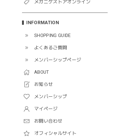
メガニケストアオンライン
INFORMATION
SHOPPING GUIDE
よくあるご質問
メンバーシップページ
ABOUT
お知らせ
メンバーシップ
マイページ
お問い合わせ
オフィシャルサイト