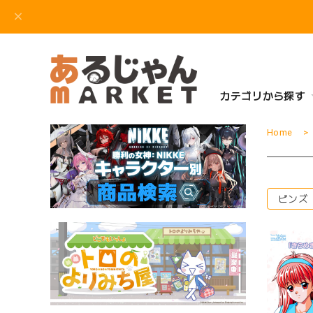
カテゴリから探す
Home
ピンズ