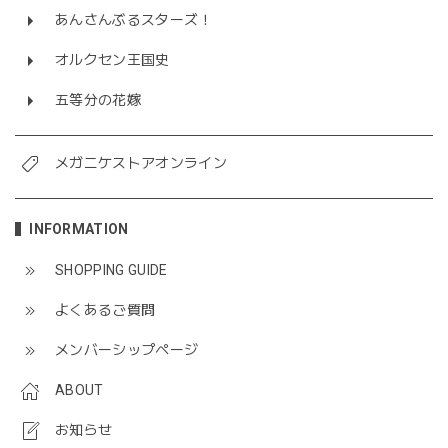
あんさんぶるスターズ！
オルクセン王国史
五等分の花嫁
メガニケストアオンライン
INFORMATION
SHOPPING GUIDE
よくあるご質問
メンバーシップページ
ABOUT
お知らせ