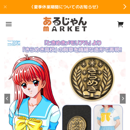
〈夏季休業期間についてのお知らせ〉