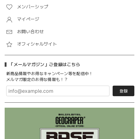
メンバーシップ
マイページ
お問い合わせ
オフィシャルサイト
「メールマガジン」ご登録はこちら
新商品情報やお得なキャンペーン等を配信中！
メルマガ限定のお得な情報も！？
登録