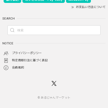
お支払い方法について
SEARCH
NOTICE
プライバシーポリシー
特定商取引法に基づく表記
会員規約
© あるじゃんマーケット