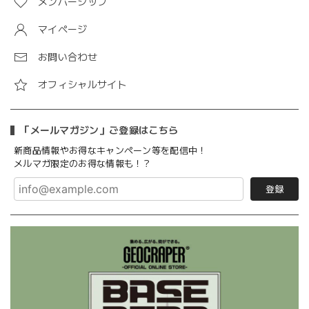
メンバーシップ
マイページ
お問い合わせ
オフィシャルサイト
「メールマガジン」ご登録はこちら
新商品情報やお得なキャンペーン等を配信中！
メルマガ限定のお得な情報も！？
登録