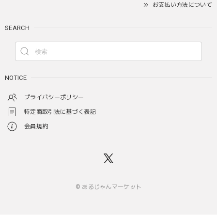
お支払い方法について
SEARCH
NOTICE
プライバシーポリシー
特定商取引法に基づく表記
会員規約
© あるじゃんマーケット