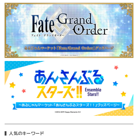
人気のキーワード