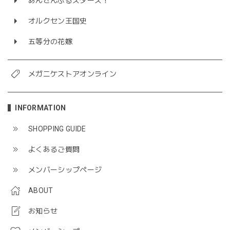
あんさんぶるスターズ！
オルクセン王国史
五等分の花嫁
メガニケストアオンライン
INFORMATION
SHOPPING GUIDE
よくあるご質問
メンバーシップページ
ABOUT
お知らせ