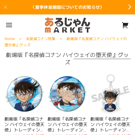
〈夏季休業期間についてのお知らせ〉
Home
名探偵コナン特集
劇場版『名探偵コナン ハイウェイの
堕天使』グッズ
劇場版『名探偵コナン ハイウェイの堕天使』グッ
ズ
劇場版「名探偵コナ
劇場版「名探偵コナ
劇場版「名探偵コナ
ン ハイウェイの堕天
ン ハイウェイの堕天
ン ハイウェイの堕天
使」 トレーディング
使」 トレーディング
使」 トレーディング