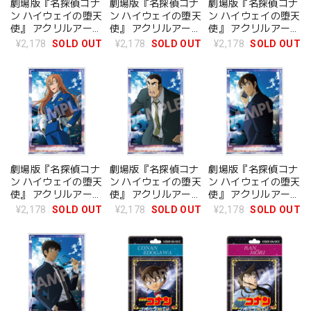
劇場版『名探偵コナ
劇場版『名探偵コナ
劇場版『名探偵コナ
ン ハイウェイの堕天
ン ハイウェイの堕天
ン ハイウェイの堕天
使』 アクリルアート
使』 アクリルアート
使』 アクリルアート
スタンド 毛利蘭
スタンド 灰原哀
スタンド 世良真純
¥2,178
SOLD OUT
¥2,178
SOLD OUT
¥2,178
SOLD OUT
劇場版『名探偵コナ
劇場版『名探偵コナ
劇場版『名探偵コナ
ン ハイウェイの堕天
ン ハイウェイの堕天
ン ハイウェイの堕天
使』 アクリルアート
使』 アクリルアート
使』 アクリルアート
スタンド 萩原千速
スタンド 横溝重悟
スタンド 萩原研二
¥2,178
SOLD OUT
¥2,178
SOLD OUT
¥2,178
SOLD OUT