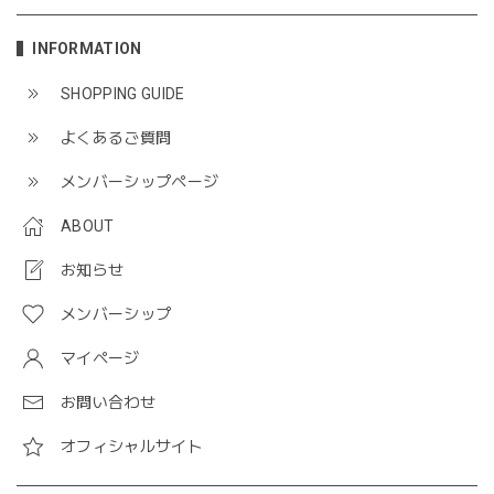
INFORMATION
SHOPPING GUIDE
よくあるご質問
メンバーシップページ
ABOUT
お知らせ
メンバーシップ
マイページ
お問い合わせ
オフィシャルサイト