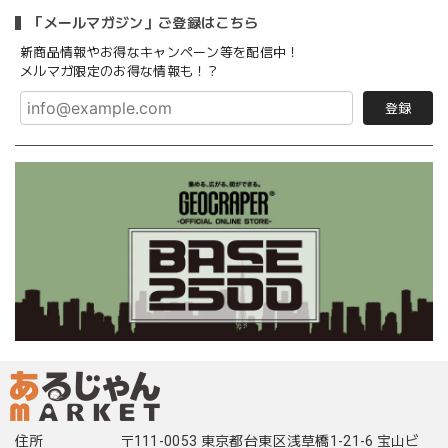
「メールマガジン」ご登録はこちら
新商品情報やお得なキャンペーン等を配信中！
メルマガ限定のお得な情報も！？
登録
住所
〒111-0053 東京都台東区浅草橋1-21-6 宝山ビ