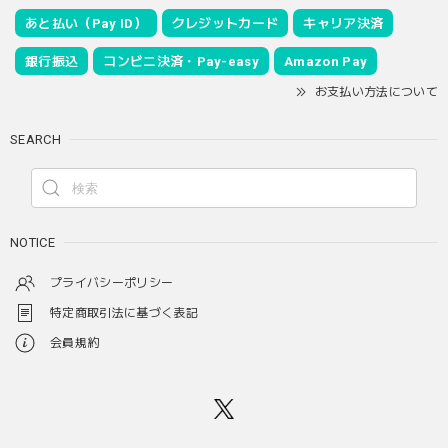
あと払い（Pay ID）
クレジットカード
キャリア決済
銀行振込
コンビニ決済・Pay-easy
Amazon Pay
お支払い方法について
SEARCH
NOTICE
プライバシーポリシー
特定商取引法に基づく表記
会員規約