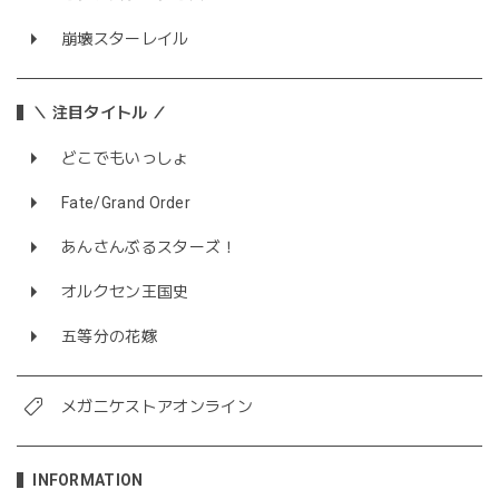
崩壊スターレイル
＼ 注目タイトル ／
どこでもいっしょ
Fate/Grand Order
あんさんぶるスターズ！
オルクセン王国史
五等分の花嫁
メガニケストアオンライン
INFORMATION