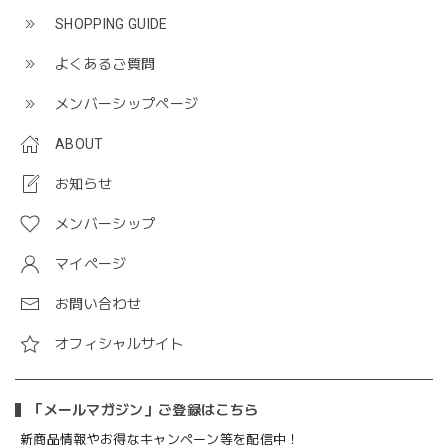
SHOPPING GUIDE
よくあるご質問
メンバーシップページ
ABOUT
お知らせ
メンバーシップ
マイページ
お問い合わせ
オフィシャルサイト
「メールマガジン」ご登録はこちら
新商品情報やお得なキャンペーン等を配信中！