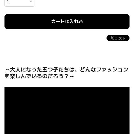
カートに入れる
～大人になった五つ子たちは、どんなファッション
を楽しんでいるのだろう？～