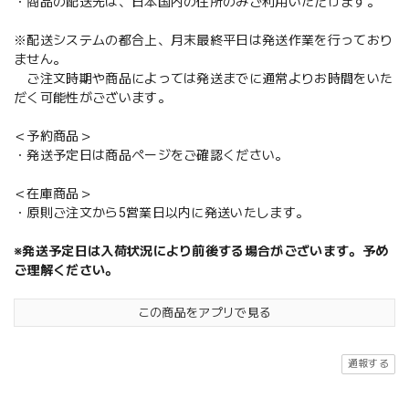
・商品の配送先は、日本国内の住所のみご利用いただけます。
※配送システムの都合上、月末最終平日は発送作業を行っており
ません。
ご注文時期や商品によっては発送までに通常よりお時間をいた
だく可能性がございます。
＜予約商品＞
・発送予定日は商品ページをご確認ください。
＜在庫商品＞
・原則ご注文から5営業日以内に発送いたします。
※発送予定日は入荷状況により前後する場合がございます。予め
ご理解ください。
この商品をアプリで見る
通報する