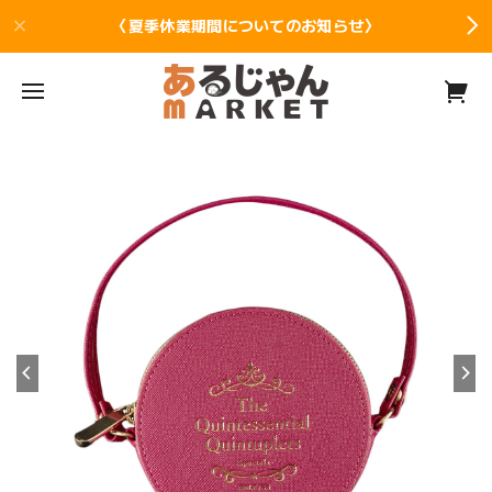
〈夏季休業期間についてのお知らせ〉