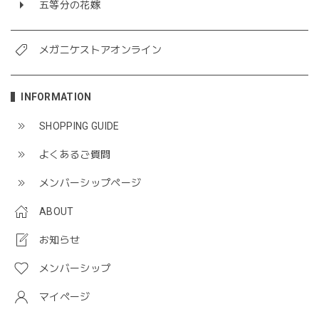
五等分の花嫁
メガニケストアオンライン
INFORMATION
SHOPPING GUIDE
よくあるご質問
メンバーシップページ
ABOUT
お知らせ
メンバーシップ
マイページ