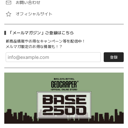
お問い合わせ
オフィシャルサイト
「メールマガジン」ご登録はこちら
新商品情報やお得なキャンペーン等を配信中！
メルマガ限定のお得な情報も！？
登録