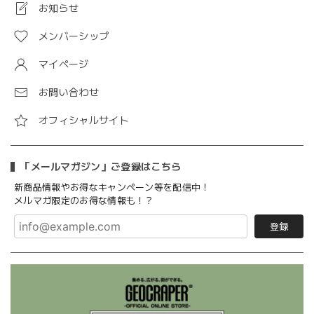
お知らせ
メンバーシップ
マイページ
お問い合わせ
オフィシャルサイト
「メールマガジン」ご登録はこちら
新商品情報やお得なキャンペーン等を配信中！
メルマガ限定のお得な情報も！？
登録