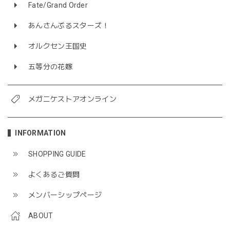
Fate/Grand Order
あんさんぶるスターズ！
オルクセン王国史
五等分の花嫁
メガニケストアオンライン
INFORMATION
SHOPPING GUIDE
よくあるご質問
メンバーシップページ
ABOUT