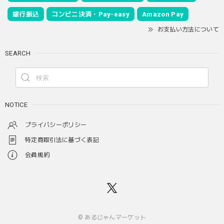
銀行振込
コンビニ決済・Pay-easy
Amazon Pay
お支払い方法について
SEARCH
NOTICE
プライバシーポリシー
特定商取引法に基づく表記
会員規約
© あるじゃんマーケット