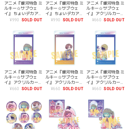
アニメ『銀河特急 ミ
アニメ『銀河特急 ミ
アニメ『銀河特急 ミ
ルキー☆サブウェ
ルキー☆サブウェ
ルキー☆サブウェ
イ』 ちょいデカアク
イ』 ちょいデカアク
イ』 アクリルカード
リルキーホルダー カ
リルキーホルダー マ
チハル(パジャマパ
¥990
SOLD OUT
¥990
SOLD OUT
¥660
SOLD OUT
ート(パジャマパー
ックス(パジャマパ
ーティー)
ティー)
ーティー)
アニメ『銀河特急 ミ
アニメ『銀河特急 ミ
アニメ『銀河特急 ミ
ルキー☆サブウェ
ルキー☆サブウェ
ルキー☆サブウェ
イ』 アクリルカード
イ』 アクリルカード
イ』 アクリルカード
マキナ(パジャマパ
カート(パジャマパ
マックス(パジャマ
¥660
SOLD OUT
¥660
SOLD OUT
¥660
SOLD OUT
ーティー)
ーティー)
パーティー)