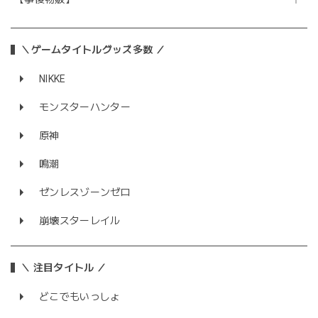
＼ゲームタイトルグッズ多数 ／
NIKKE
モンスターハンター
原神
鳴潮
ゼンレスゾーンゼロ
崩壊スターレイル
＼ 注目タイトル ／
どこでもいっしょ