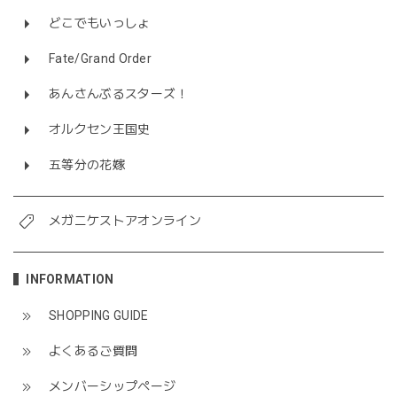
どこでもいっしょ
Fate/Grand Order
あんさんぶるスターズ！
オルクセン王国史
五等分の花嫁
メガニケストアオンライン
INFORMATION
SHOPPING GUIDE
よくあるご質問
メンバーシップページ