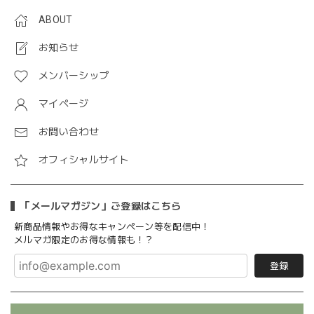
ABOUT
お知らせ
メンバーシップ
マイページ
お問い合わせ
オフィシャルサイト
「メールマガジン」ご登録はこちら
新商品情報やお得なキャンペーン等を配信中！
メルマガ限定のお得な情報も！？
登録