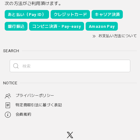
次の方法がご利用頂けます。
あと払い（Pay ID）
クレジットカード
キャリア決済
銀行振込
コンビニ決済・Pay-easy
Amazon Pay
お支払い方法について
SEARCH
NOTICE
プライバシーポリシー
特定商取引法に基づく表記
会員規約