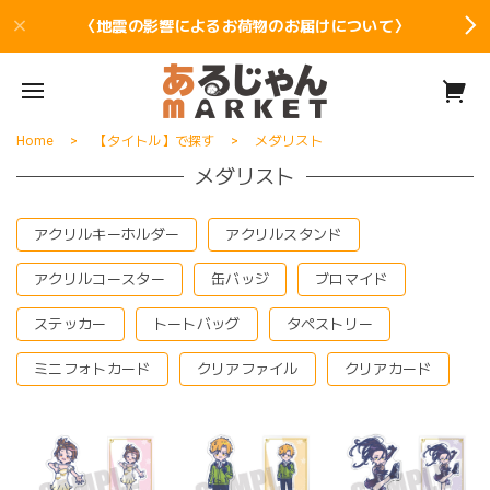
〈地震の影響によるお荷物のお届けについて〉
Home
【タイトル】で探す
メダリスト
メダリスト
アクリルキーホルダー
アクリルスタンド
アクリルコースター
缶バッジ
ブロマイド
ステッカー
トートバッグ
タペストリー
ミニフォトカード
クリアファイル
クリアカード