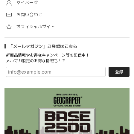
マイページ
お問い合わせ
オフィシャルサイト
「メールマガジン」ご登録はこちら
新商品情報やお得なキャンペーン等を配信中！
メルマガ限定のお得な情報も！？
登録