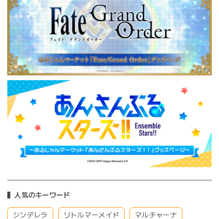
人気のキーワード
シンデレラ
リトルマーメイド
マルチャーナ