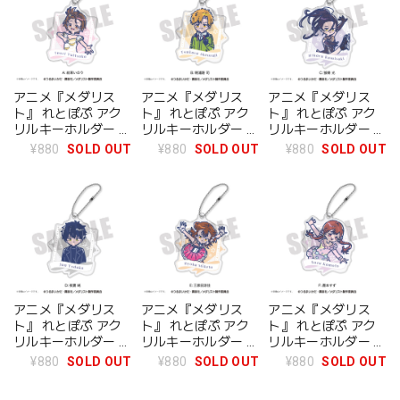
アニメ『メダリス
アニメ『メダリス
アニメ『メダリス
ト』 れとぽぷ アク
ト』 れとぽぷ アク
ト』 れとぽぷ アク
リルキーホルダー B
リルキーホルダー C
リルキーホルダー A
明浦路司
狼嵜光
結束いのり
¥880
SOLD OUT
¥880
SOLD OUT
¥880
SOLD OUT
アニメ『メダリス
アニメ『メダリス
アニメ『メダリス
ト』 れとぽぷ アク
ト』 れとぽぷ アク
ト』 れとぽぷ アク
リルキーホルダー D
リルキーホルダー E
リルキーホルダー F
夜鷹純
三家田涼佳
鹿本すず
¥880
SOLD OUT
¥880
SOLD OUT
¥880
SOLD OUT