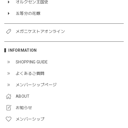
オルクセン王国史
五等分の花嫁
メガニケストアオンライン
INFORMATION
SHOPPING GUIDE
よくあるご質問
メンバーシップページ
ABOUT
お知らせ
メンバーシップ