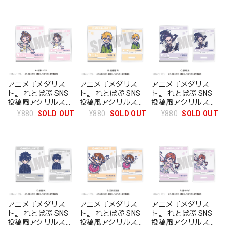
アニメ『メダリス
アニメ『メダリス
アニメ『メダリス
ト』 れとぽぷ SNS
ト』 れとぽぷ SNS
ト』 れとぽぷ SNS
投稿風アクリルスタ
投稿風アクリルスタ
投稿風アクリルスタ
ンド B 明浦路司
ンド C 狼嵜光
ンド A 結束いのり
¥880
SOLD OUT
¥880
SOLD OUT
¥880
SOLD OUT
アニメ『メダリス
アニメ『メダリス
アニメ『メダリス
ト』 れとぽぷ SNS
ト』 れとぽぷ SNS
ト』 れとぽぷ SNS
投稿風アクリルスタ
投稿風アクリルスタ
投稿風アクリルスタ