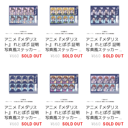
アニメ『メダリス
アニメ『メダリス
アニメ『メダリス
ト』 れとぽぷ 証明
ト』 れとぽぷ 証明
ト』 れとぽぷ 証明
写真風ステッカー B
写真風ステッカー C
写真風ステッカー A
明浦路司
狼嵜光
結束いのり
¥660
SOLD OUT
¥660
SOLD OUT
¥660
SOLD OUT
アニメ『メダリス
アニメ『メダリス
アニメ『メダリス
ト』 れとぽぷ 証明
ト』 れとぽぷ 証明
ト』 れとぽぷ 証明
写真風ステッカー D
写真風ステッカー E
写真風ステッカー F
夜鷹純
三家田涼佳
鹿本すず
¥660
SOLD OUT
¥660
SOLD OUT
¥660
SOLD OUT