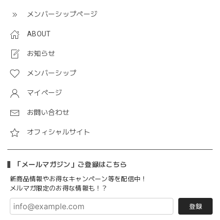
メンバーシップページ
ABOUT
お知らせ
メンバーシップ
マイページ
お問い合わせ
オフィシャルサイト
「メールマガジン」ご登録はこちら
新商品情報やお得なキャンペーン等を配信中！
メルマガ限定のお得な情報も！？
登録