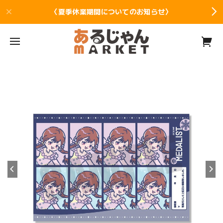
〈夏季休業期間についてのお知らせ〉