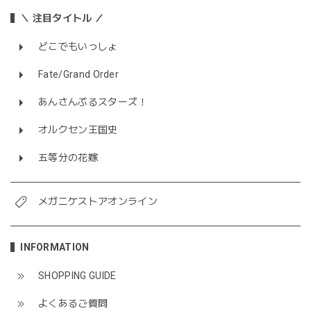
＼ 注目タイトル ／
どこでもいっしょ
Fate/Grand Order
あんさんぶるスターズ！
オルクセン王国史
五等分の花嫁
メガニケストアオンライン
INFORMATION
SHOPPING GUIDE
よくあるご質問