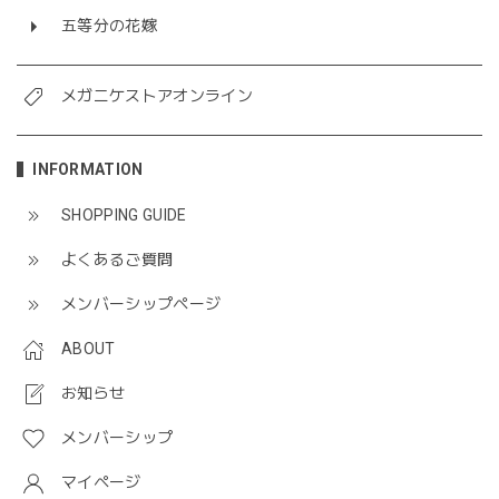
五等分の花嫁
メガニケストアオンライン
INFORMATION
SHOPPING GUIDE
よくあるご質問
メンバーシップページ
ABOUT
お知らせ
メンバーシップ
マイページ