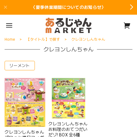
〈夏季休業期間についてのお知らせ〉
Home
【タイトル】で探す
クレヨンしんちゃん
クレヨンしんちゃん
リーメント
クレヨンしんちゃん
お料理のおてつだい
クレヨンしんちゃん
だゾ! BOX 全6種