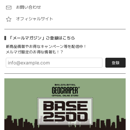
お問い合わせ
オフィシャルサイト
「メールマガジン」ご登録はこちら
新商品情報やお得なキャンペーン等を配信中！
メルマガ限定のお得な情報も！？
登録