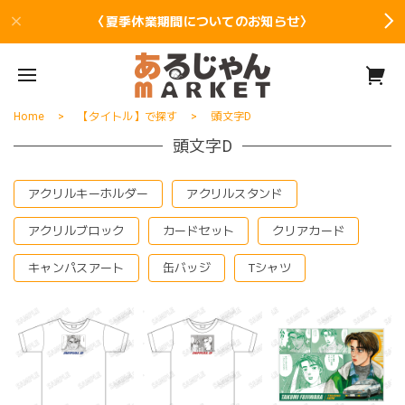
〈夏季休業期間についてのお知らせ〉
Home
【タイトル】で探す
頭文字D
頭文字D
アクリルキーホルダー
アクリルスタンド
アクリルブロック
カードセット
クリアカード
キャンパスアート
缶バッジ
Tシャツ