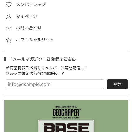
メンバーシップ
マイページ
お問い合わせ
オフィシャルサイト
「メールマガジン」ご登録はこちら
新商品情報やお得なキャンペーン等を配信中！
メルマガ限定のお得な情報も！？
登録