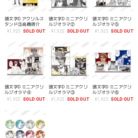
頭文字D アクリルス
頭文字D ミニアクリ
頭文字D ミニアクリ
タンド③高橋啓介
ルジオラマ②
ルジオラマ⑤
¥1,925
SOLD OUT
¥1,925
SOLD OUT
¥1,925
SOLD OUT
頭文字D ミニアクリ
頭文字D ミニアクリ
頭文字D ミニアクリ
ルジオラマ④
ルジオラマ③
ルジオラマ⑥
¥1,925
SOLD OUT
¥1,925
SOLD OUT
¥1,925
SOLD OUT