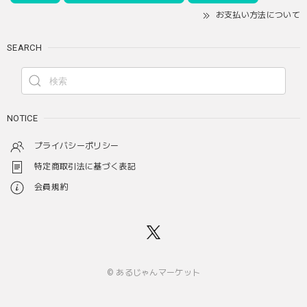
お支払い方法について
SEARCH
NOTICE
プライバシーポリシー
特定商取引法に基づく表記
会員規約
© あるじゃんマーケット