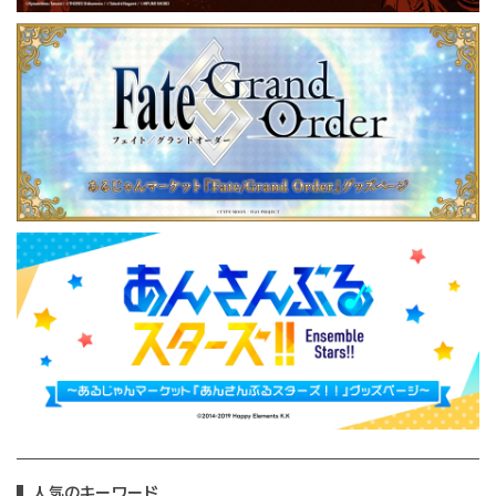
人気のキーワード