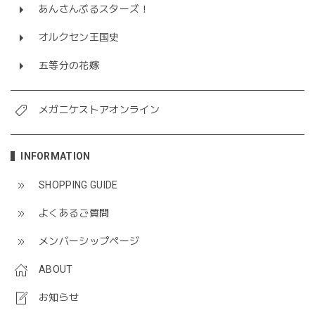
あんさんぶるスターズ！
オルクセン王国史
五等分の花嫁
メガニケストアオンライン
INFORMATION
SHOPPING GUIDE
よくあるご質問
メンバーシップページ
ABOUT
お知らせ