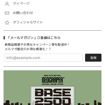
マイページ
お問い合わせ
オフィシャルサイト
「メールマガジン」ご登録はこちら
新商品情報やお得なキャンペーン等を配信中！
メルマガ限定のお得な情報も！？
登録