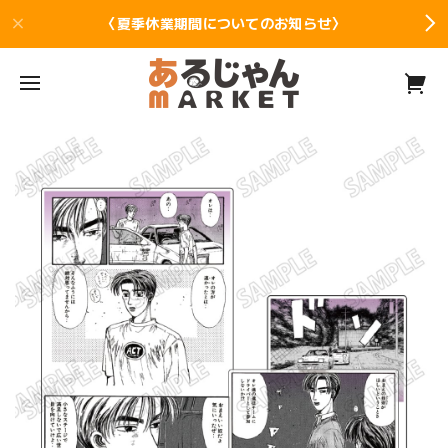
〈夏季休業期間についてのお知らせ〉