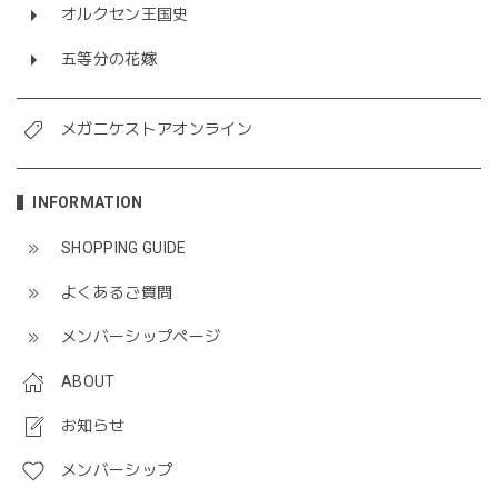
オルクセン王国史
五等分の花嫁
メガニケストアオンライン
INFORMATION
SHOPPING GUIDE
よくあるご質問
メンバーシップページ
ABOUT
お知らせ
メンバーシップ