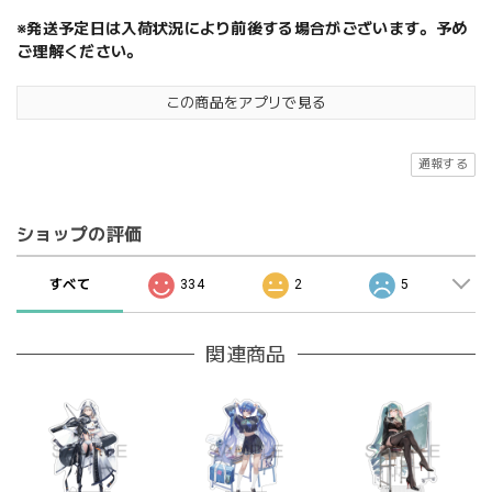
※発送予定日は入荷状況により前後する場合がございます。予め
ご理解ください。
この商品をアプリで見る
通報する
ショップの評価
すべて
334
2
5
関連商品