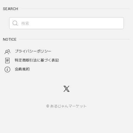
SEARCH
NOTICE
プライバシーポリシー
特定商取引法に基づく表記
会員規約
© あるじゃんマーケット