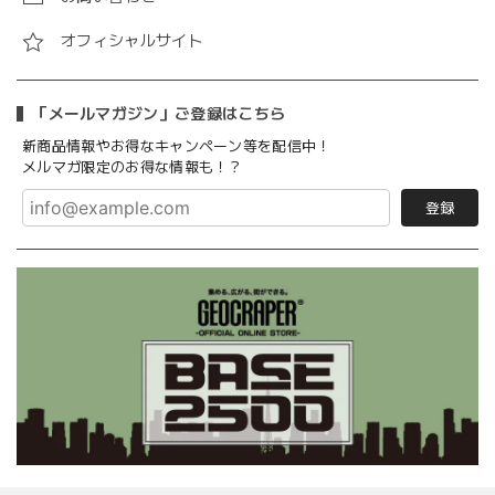
オフィシャルサイト
「メールマガジン」ご登録はこちら
新商品情報やお得なキャンペーン等を配信中！
メルマガ限定のお得な情報も！？
登録