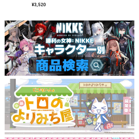
¥3,520