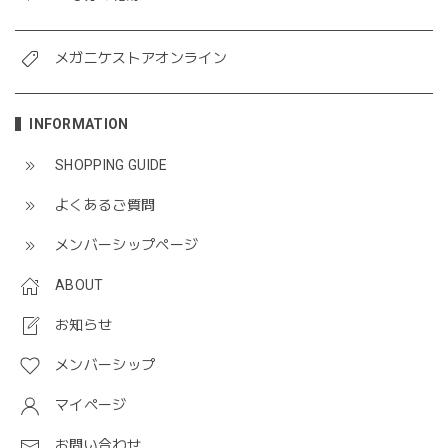
メガニケストアオンライン
INFORMATION
SHOPPING GUIDE
よくあるご質問
メンバーシップページ
ABOUT
お知らせ
メンバーシップ
マイページ
お問い合わせ