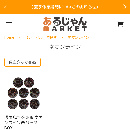
〈夏季休業期間についてのお知らせ〉
Home
【レーベル】で探す
ネオンライン
ネオンライン
吸血鬼すぐ死ぬ
吸血鬼すぐ死ぬ ネオ
ンライン缶バッジ
BOX