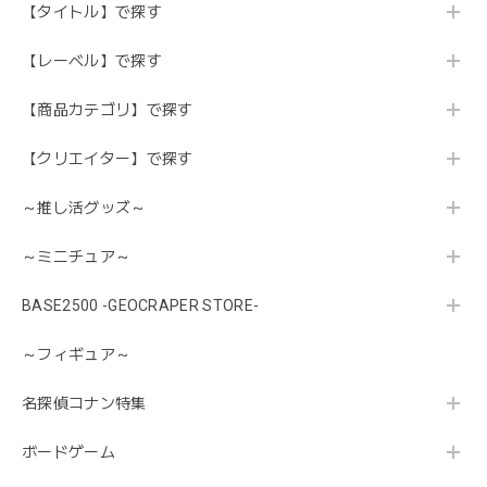
【タイトル】で探す
【レーベル】で探す
【商品カテゴリ】で探す
【クリエイター】で探す
～推し活グッズ～
～ミニチュア～
BASE2500 -GEOCRAPER STORE-
～フィギュア～
名探偵コナン特集
ボードゲーム