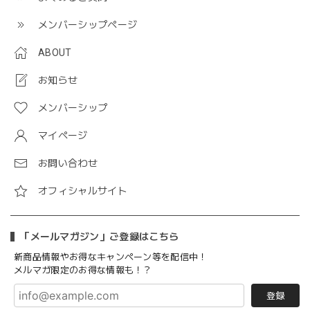
メンバーシップページ
ABOUT
お知らせ
メンバーシップ
マイページ
お問い合わせ
オフィシャルサイト
「メールマガジン」ご登録はこちら
新商品情報やお得なキャンペーン等を配信中！
メルマガ限定のお得な情報も！？
登録