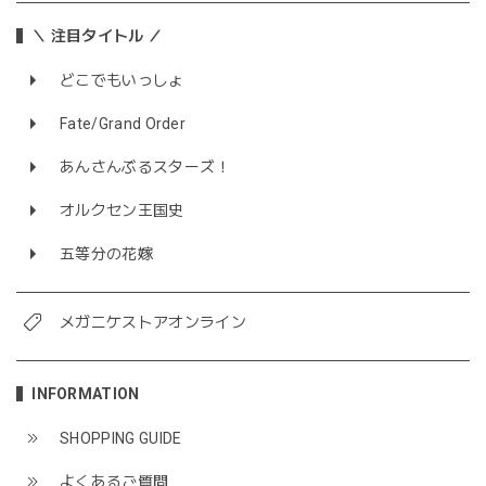
＼ 注目タイトル ／
どこでもいっしょ
Fate/Grand Order
あんさんぶるスターズ！
オルクセン王国史
五等分の花嫁
メガニケストアオンライン
INFORMATION
SHOPPING GUIDE
よくあるご質問