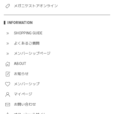
メガニケストアオンライン
INFORMATION
SHOPPING GUIDE
よくあるご質問
メンバーシップページ
ABOUT
お知らせ
メンバーシップ
マイページ
お問い合わせ