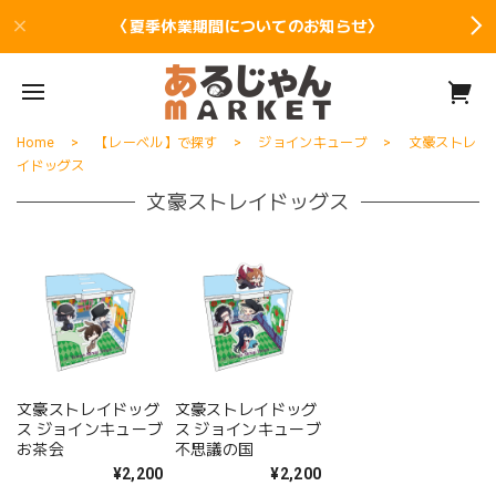
〈夏季休業期間についてのお知らせ〉
Home
【レーベル】で探す
ジョインキューブ
文豪ストレ
イドッグス
文豪ストレイドッグス
文豪ストレイドッグ
文豪ストレイドッグ
ス ジョインキューブ
ス ジョインキューブ
お茶会
不思議の国
¥2,200
¥2,200