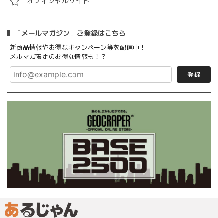
オフィシャルサイト
「メールマガジン」ご登録はこちら
新商品情報やお得なキャンペーン等を配信中！
メルマガ限定のお得な情報も！？
登録