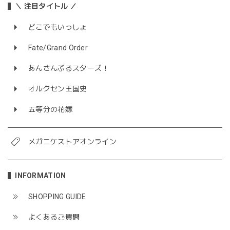
＼ 注目タイトル ／
どこでもいっしょ
Fate/Grand Order
あんさんぶるスターズ！
オルクセン王国史
五等分の花嫁
メガニケストアオンライン
INFORMATION
SHOPPING GUIDE
よくあるご質問