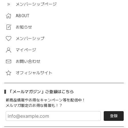
メンバーシップページ
ABOUT
お知らせ
メンバーシップ
マイページ
お問い合わせ
オフィシャルサイト
「メールマガジン」ご登録はこちら
新商品情報やお得なキャンペーン等を配信中！
メルマガ限定のお得な情報も！？
登録