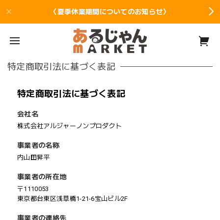
〈夏季休業期間についてのお知らせ〉
特定商取引法に基づく表記
特定商取引法に基づく表記
会社名
株式会社アルジャーノンプロダクト
事業者の名称
内山田昇平
事業者の所在地
〒1110053
東京都台東区浅草橋1-21-6宝山ビル2F
事業者の連絡先