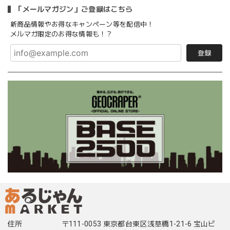
「メールマガジン」ご登録はこちら
新商品情報やお得なキャンペーン等を配信中！
メルマガ限定のお得な情報も！？
登録
住所
〒111-0053 東京都台東区浅草橋1-21-6 宝山ビ