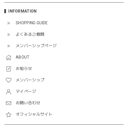
INFORMATION
SHOPPING GUIDE
よくあるご質問
メンバーシップページ
ABOUT
お知らせ
メンバーシップ
マイページ
お問い合わせ
オフィシャルサイト