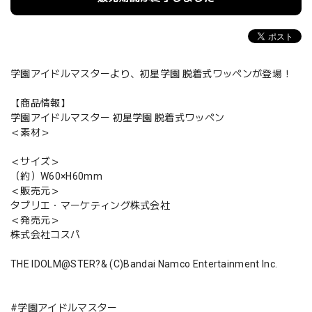
学園アイドルマスターより、初星学園 脱着式ワッペンが登場！
【商品情報】
学園アイドルマスター 初星学園 脱着式ワッペン
＜素材＞
＜サイズ＞
（約）W60×H60mm
＜販売元＞
タブリエ・マーケティング株式会社
＜発売元＞
株式会社コスパ
THE IDOLM@STER?& (C)Bandai Namco Entertainment Inc.
#学園アイドルマスター