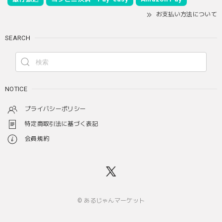
お支払い方法について
SEARCH
NOTICE
プライバシーポリシー
特定商取引法に基づく表記
会員規約
© あるじゃんマーケット