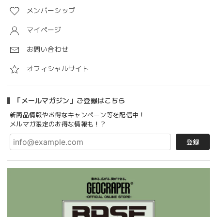
メンバーシップ
マイページ
お問い合わせ
オフィシャルサイト
「メールマガジン」ご登録はこちら
新商品情報やお得なキャンペーン等を配信中！
メルマガ限定のお得な情報も！？
登録