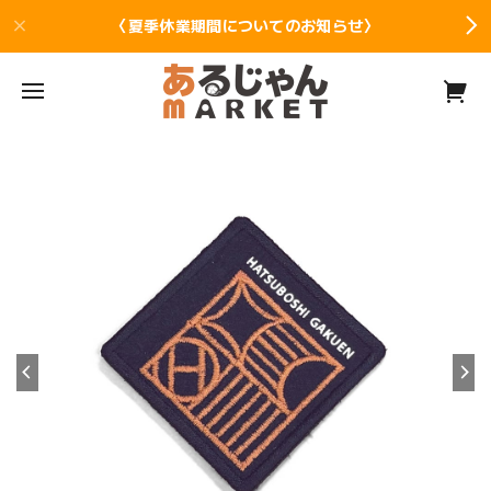
〈夏季休業期間についてのお知らせ〉