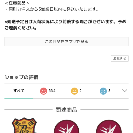
＜在庫商品＞
・原則ご注文から5営業日以内に発送いたします。
※発送予定日は入荷状況により前後する場合がございます。予め
ご理解ください。
この商品をアプリで見る
通報する
ショップの評価
すべて
334
2
5
関連商品