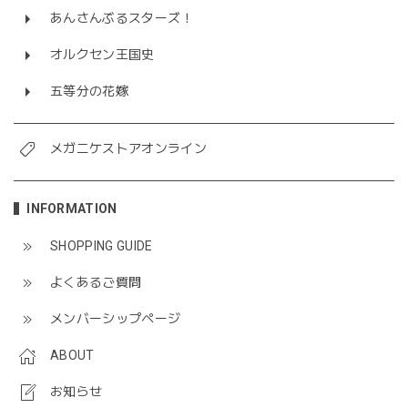
あんさんぶるスターズ！
オルクセン王国史
五等分の花嫁
メガニケストアオンライン
INFORMATION
SHOPPING GUIDE
よくあるご質問
メンバーシップページ
ABOUT
お知らせ