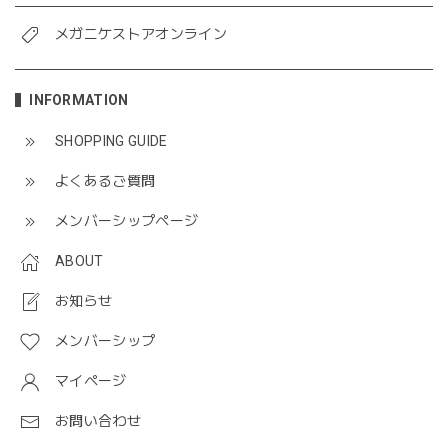
メガニケストアオンライン
INFORMATION
SHOPPING GUIDE
よくあるご質問
メンバーシップページ
ABOUT
お知らせ
メンバーシップ
マイページ
お問い合わせ