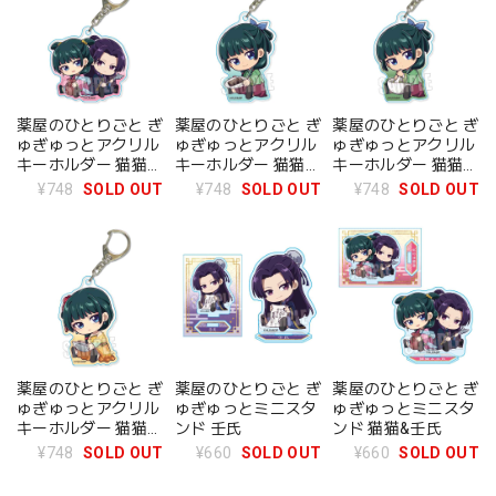
薬屋のひとりごと ぎ
薬屋のひとりごと ぎ
薬屋のひとりごと ぎ
ゅぎゅっとアクリル
ゅぎゅっとアクリル
ゅぎゅっとアクリル
キーホルダー 猫猫&
キーホルダー 猫猫
キーホルダー 猫猫
壬氏
(チョコレート)
(乳鉢)
¥748
SOLD OUT
¥748
SOLD OUT
¥748
SOLD OUT
薬屋のひとりごと ぎ
薬屋のひとりごと ぎ
薬屋のひとりごと ぎ
ゅぎゅっとアクリル
ゅぎゅっとミニスタ
ゅぎゅっとミニスタ
キーホルダー 猫猫
ンド 壬氏
ンド 猫猫&壬氏
(盃)
¥748
SOLD OUT
¥660
SOLD OUT
¥660
SOLD OUT