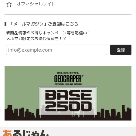
オフィシャルサイト
「メールマガジン」ご登録はこちら
新商品情報やお得なキャンペーン等を配信中！
メルマガ限定のお得な情報も！？
登録