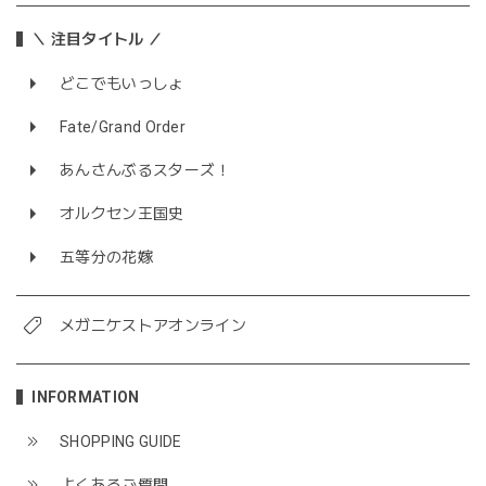
＼ 注目タイトル ／
どこでもいっしょ
Fate/Grand Order
あんさんぶるスターズ！
オルクセン王国史
五等分の花嫁
メガニケストアオンライン
INFORMATION
SHOPPING GUIDE
よくあるご質問