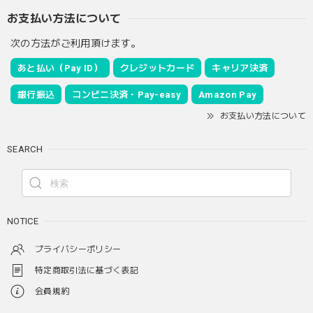
お支払い方法について
次の方法がご利用頂けます。
あと払い（Pay ID）
クレジットカード
キャリア決済
銀行振込
コンビニ決済・Pay-easy
Amazon Pay
お支払い方法について
SEARCH
NOTICE
プライバシーポリシー
特定商取引法に基づく表記
会員規約