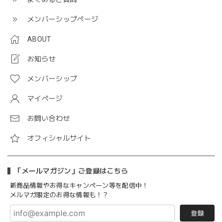
メンバーシップページ
ABOUT
お知らせ
メンバーシップ
マイページ
お問い合わせ
オフィシャルサイト
「メールマガジン」ご登録はこちら
新商品情報やお得なキャンペーン等を配信中！
メルマガ限定のお得な情報も！？
登録