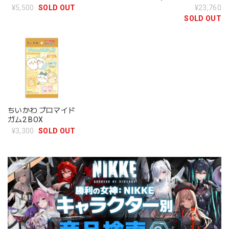
¥5,500
SOLD OUT
¥23,760
SOLD OUT
ちいかわ ブロマイド
ガム2 BOX
¥3,300
SOLD OUT