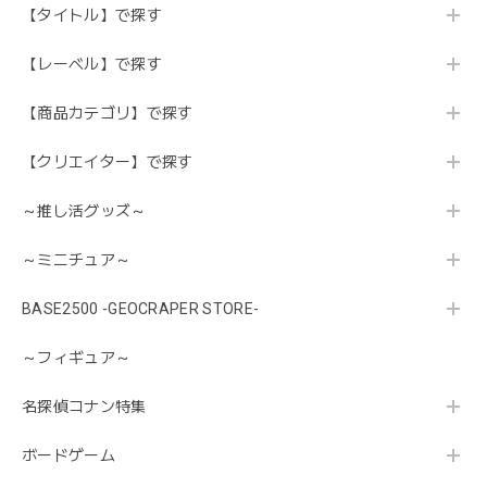
【タイトル】で探す
【レーベル】で探す
【商品カテゴリ】で探す
【クリエイター】で探す
～推し活グッズ～
～ミニチュア～
BASE2500 -GEOCRAPER STORE-
～フィギュア～
名探偵コナン特集
ボードゲーム