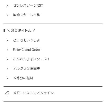
ゼンレスゾーンゼロ
崩壊スターレイル
＼ 注目タイトル ／
どこでもいっしょ
Fate/Grand Order
あんさんぶるスターズ！
オルクセン王国史
五等分の花嫁
メガニケストアオンライン