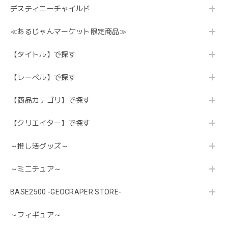
デスティニーチャイルド
≪あるじゃんマーケット限定商品≫
【タイトル】で探す
【レーベル】で探す
【商品カテゴリ】で探す
【クリエイター】で探す
～推し活グッズ～
～ミニチュア～
BASE2500 -GEOCRAPER STORE-
～フィギュア～