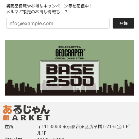
新商品情報やお得なキャンペーン等を配信中！
メルマガ限定のお得な情報も！？
登録
住所
〒111-0053 東京都台東区浅草橋1-21-6 宝山ビ
ル1F