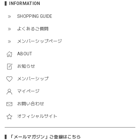
INFORMATION
SHOPPING GUIDE
よくあるご質問
メンバーシップページ
ABOUT
お知らせ
メンバーシップ
マイページ
お問い合わせ
オフィシャルサイト
「メールマガジン」ご登録はこちら