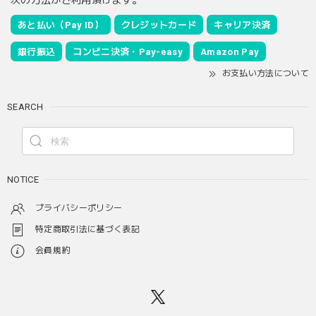
あと払い（Pay ID）
クレジットカード
キャリア決済
銀行振込
コンビニ決済・Pay-easy
Amazon Pay
お支払い方法について
SEARCH
NOTICE
プライバシーポリシー
特定商取引法に基づく表記
会員規約