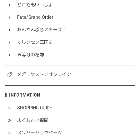
どこでもいっしょ
Fate/Grand Order
あんさんぶるスターズ！
オルクセン王国史
五等分の花嫁
メガニケストアオンライン
INFORMATION
SHOPPING GUIDE
よくあるご質問
メンバーシップページ