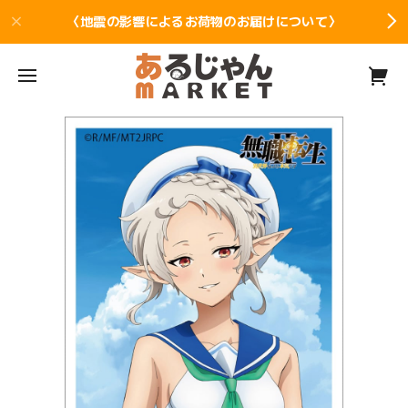
〈地震の影響によるお荷物のお届けについて〉