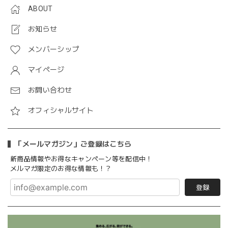
ABOUT
お知らせ
メンバーシップ
マイページ
お問い合わせ
オフィシャルサイト
「メールマガジン」ご登録はこちら
新商品情報やお得なキャンペーン等を配信中！
メルマガ限定のお得な情報も！？
登録